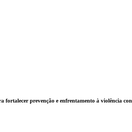
ortalecer prevenção e enfrentamento à violência con