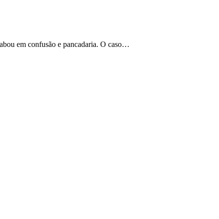
 acabou em confusão e pancadaria. O caso…