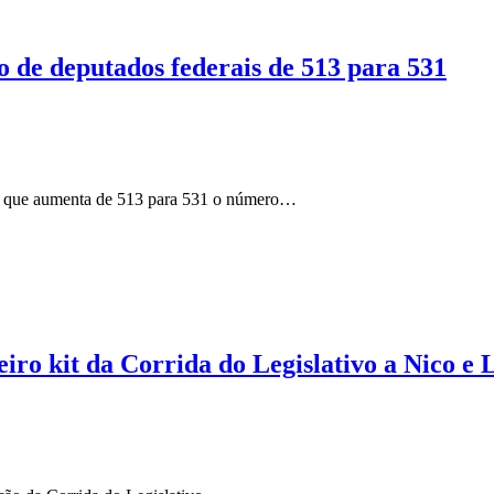
de deputados federais de 513 para 531
) que aumenta de 513 para 531 o número…
iro kit da Corrida do Legislativo a Nico e 