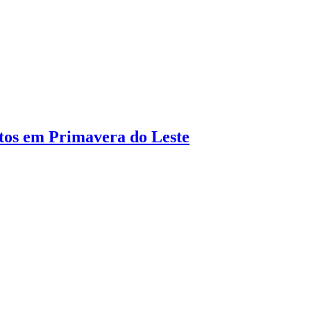
itos em Primavera do Leste