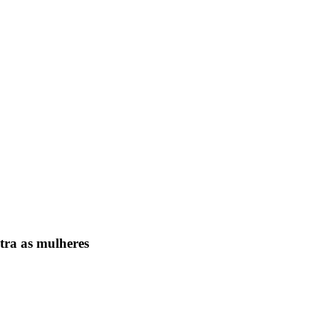
tra as mulheres