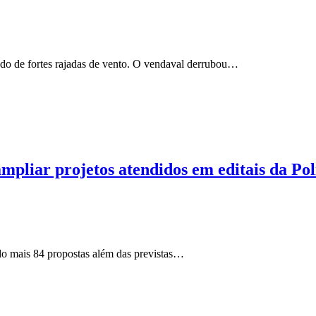
hado de fortes rajadas de vento. O vendaval derrubou…
mpliar projetos atendidos em editais da Pol
do mais 84 propostas além das previstas…