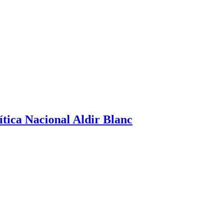
ítica Nacional Aldir Blanc