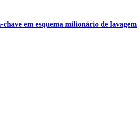
ça-chave em esquema milionário de lavagem