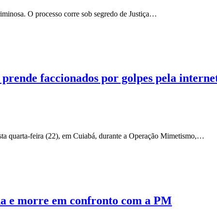
iminosa. O processo corre sob segredo de Justiça…
prende faccionados por golpes pela interne
ta quarta-feira (22), em Cuiabá, durante a Operação Mimetismo,…
a e morre em confronto com a PM