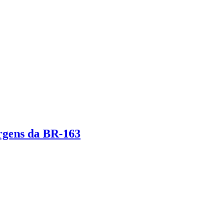
rgens da BR-163