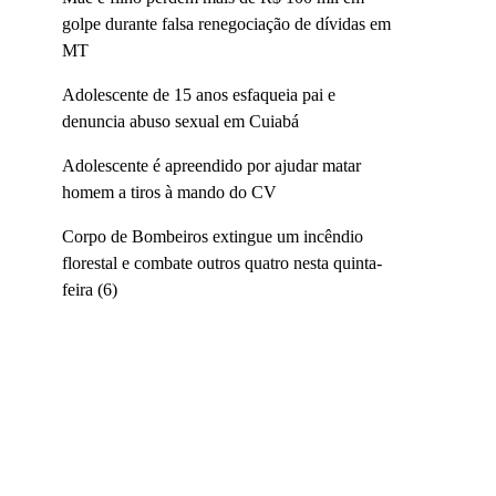
golpe durante falsa renegociação de dívidas em
MT
Adolescente de 15 anos esfaqueia pai e
denuncia abuso sexual em Cuiabá
Adolescente é apreendido por ajudar matar
homem a tiros à mando do CV
Corpo de Bombeiros extingue um incêndio
florestal e combate outros quatro nesta quinta-
feira (6)