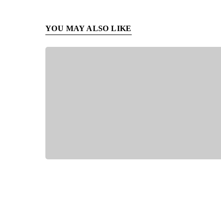
YOU MAY ALSO LIKE