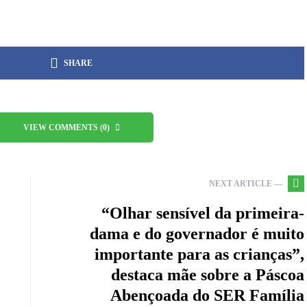
SHARE
VIEW COMMENTS (0)
NEXT ARTICLE —
“Olhar sensível da primeira-
dama e do governador é muito
importante para as crianças”,
destaca mãe sobre a Páscoa
Abençoada do SER Família