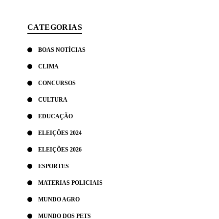
CATEGORIAS
BOAS NOTÍCIAS
CLIMA
CONCURSOS
CULTURA
EDUCAÇÃO
ELEIÇÕES 2024
ELEIÇÕES 2026
ESPORTES
MATERIAS POLICIAIS
MUNDO AGRO
MUNDO DOS PETS