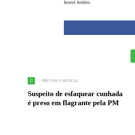
houve feridos.
— PREVIOUS ARTICLE
Suspeito de esfaquear cunhada
é preso em flagrante pela PM