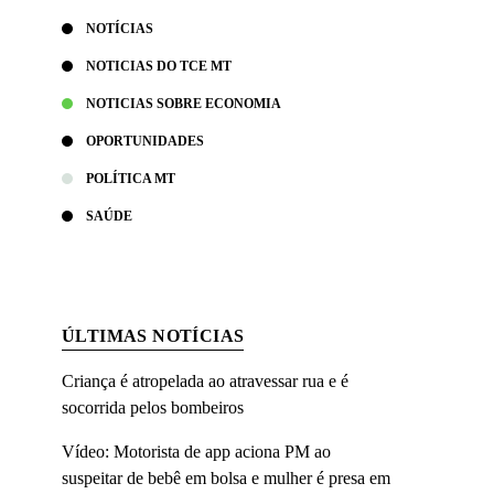
NOTÍCIAS
NOTICIAS DO TCE MT
NOTICIAS SOBRE ECONOMIA
OPORTUNIDADES
POLÍTICA MT
SAÚDE
ÚLTIMAS NOTÍCIAS
Criança é atropelada ao atravessar rua e é
socorrida pelos bombeiros
Vídeo: Motorista de app aciona PM ao
suspeitar de bebê em bolsa e mulher é presa em