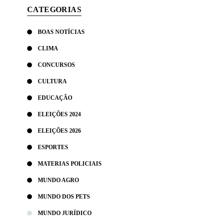
CATEGORIAS
BOAS NOTÍCIAS
CLIMA
CONCURSOS
CULTURA
EDUCAÇÃO
ELEIÇÕES 2024
ELEIÇÕES 2026
ESPORTES
MATERIAS POLICIAIS
MUNDO AGRO
MUNDO DOS PETS
MUNDO JURÍDICO