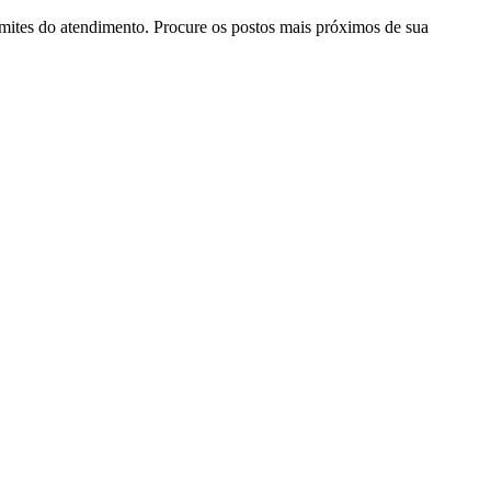
mites do atendimento. Procure os postos mais próximos de sua