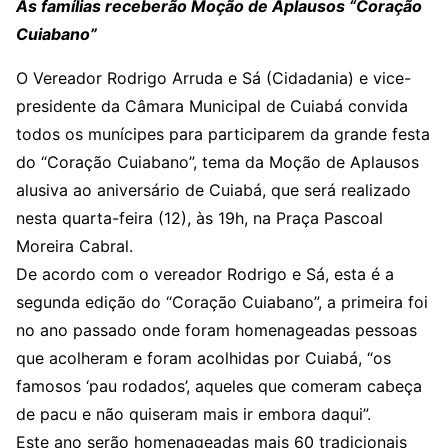
As famílias receberão Moção de Aplausos “Coração
Cuiabano”
O Vereador Rodrigo Arruda e Sá (Cidadania) e vice-
presidente da Câmara Municipal de Cuiabá convida
todos os munícipes para participarem da grande festa
do “Coração Cuiabano”, tema da Moção de Aplausos
alusiva ao aniversário de Cuiabá, que será realizado
nesta quarta-feira (12), às 19h, na Praça Pascoal
Moreira Cabral.
De acordo com o vereador Rodrigo e Sá, esta é a
segunda edição do “Coração Cuiabano”, a primeira foi
no ano passado onde foram homenageadas pessoas
que acolheram e foram acolhidas por Cuiabá, “os
famosos ‘pau rodados’, aqueles que comeram cabeça
de pacu e não quiseram mais ir embora daqui”.
Este ano serão homenageadas mais 60 tradicionais