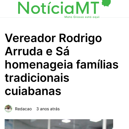
Vereador Rodrigo
Arruda e Sá
homenageia famílias
tradicionais
cuiabanas
Redacao
3 anos atrás