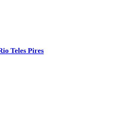
Rio Teles Pires