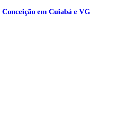
da Conceição em Cuiabá e VG