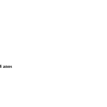
4 anos