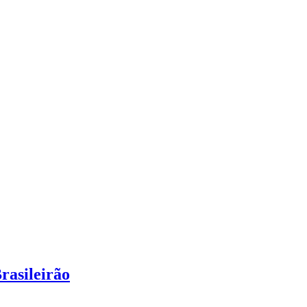
rasileirão