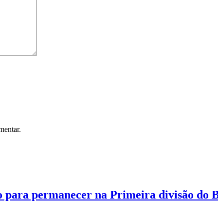
mentar.
o para permanecer na Primeira divisão do B