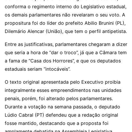
conforma o regimento interno do Legislativo estadual,
os demais parlamentares não revelaram o seu voto. A
propositura foi do líder do prefeito Abilio Brunini (PL),
Dilemário Alencar (União), que tem o perfil antipetista.
Entre as justificativas, parlamentares chegaram a dizer
que seria a hora de “dar o troco”, já que a Câmara tem
a fama de “Casa dos Horrores”, e que os deputados
estaduais seriam “intocáveis”.
O texto original apresentada pelo Executivo proibia
integralmente esses empreendimentos nas unidades
penais, porém, foi alterado pelos parlamentares.
Durante a votação na semana passada, o deputado
Lúdio Cabral (PT) defendeu que a redação original
fosse mantido, destacando que a proposta foi
amplamente debatida na Assembleia Legislativa.