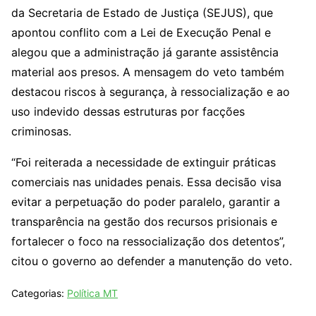
da Secretaria de Estado de Justiça (SEJUS), que
apontou conflito com a Lei de Execução Penal e
alegou que a administração já garante assistência
material aos presos. A mensagem do veto também
destacou riscos à segurança, à ressocialização e ao
uso indevido dessas estruturas por facções
criminosas.
“Foi reiterada a necessidade de extinguir práticas
comerciais nas unidades penais. Essa decisão visa
evitar a perpetuação do poder paralelo, garantir a
transparência na gestão dos recursos prisionais e
fortalecer o foco na ressocialização dos detentos”,
citou o governo ao defender a manutenção do veto.
Categorias:
Política MT