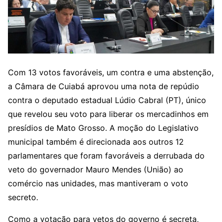
Com 13 votos favoráveis, um contra e uma abstenção,
a Câmara de Cuiabá aprovou uma nota de repúdio
contra o deputado estadual Lúdio Cabral (PT), único
que revelou seu voto para liberar os mercadinhos em
presídios de Mato Grosso. A moção do Legislativo
municipal também é direcionada aos outros 12
parlamentares que foram favoráveis a derrubada do
veto do governador Mauro Mendes (União) ao
comércio nas unidades, mas mantiveram o voto
secreto.
Como a votação para vetos do governo é secreta,