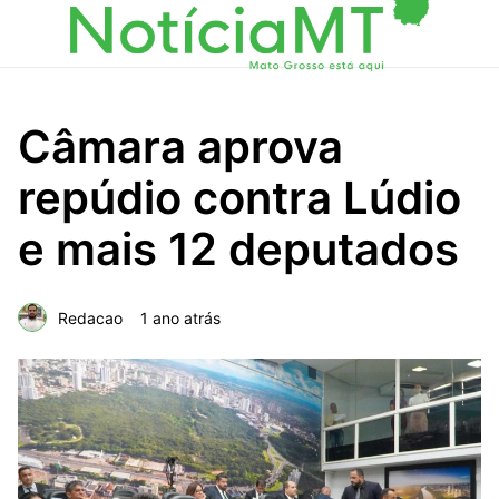
Câmara aprova
repúdio contra Lúdio
e mais 12 deputados
Redacao
1 ano atrás