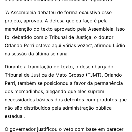
“A Assembleia debateu de forma exaustiva esse
projeto, aprovou. A defesa que eu faço é pela
manutenção do texto aprovado pela Assembleia. Isso
foi debatido com o Tribunal de Justiça, o doutor
Orlando Perri esteve aqui várias vezes”, afirmou Lúdio
na sessão da última semana.
Durante a tramitação do texto, o desembargador
Tribunal de Justiça de Mato Grosso (TJMT), Orlando
Perri, também se posicionou a favor da permanência
dos mercadinhos, alegando que eles suprem
necessidades básicas dos detentos com produtos que
não são distribuídos pela administração pública
estadual.
O governador justificou o veto com base em parecer