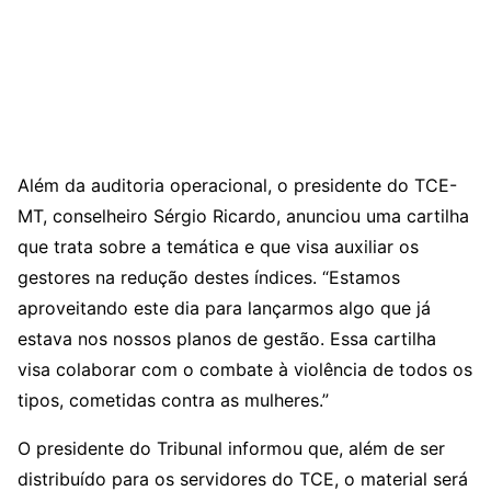
Além da auditoria operacional, o presidente do TCE-
MT, conselheiro Sérgio Ricardo, anunciou uma cartilha
que trata sobre a temática e que visa auxiliar os
gestores na redução destes índices. “Estamos
aproveitando este dia para lançarmos algo que já
estava nos nossos planos de gestão. Essa cartilha
visa colaborar com o combate à violência de todos os
tipos, cometidas contra as mulheres.”
O presidente do Tribunal informou que, além de ser
distribuído para os servidores do TCE, o material será