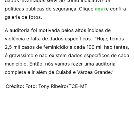
dados levantados servirão como indicativo de
políticas públicas de segurança. Clique
aqui
e confira
galeria de fotos.
A auditoria foi motivada pelos altos índices de
violência e falta de dados específicos. “Hoje, temos
2,5 mil casos de feminicídio a cada 100 mil habitantes,
é gravíssimo e não existem dados específicos de cada
município. Então, nós vamos fazer uma auditoria
completa e ir além de Cuiabá e Várzea Grande.”
Crédito: Foto: Tony Ribeiro/TCE-MT