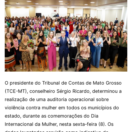
O presidente do Tribunal de Contas de Mato Grosso
(TCE-MT), conselheiro Sérgio Ricardo, determinou a
realização de uma auditoria operacional sobre
violência contra mulher em todos os municípios do
estado, durante as comemorações do Dia
Internacional da Mulher, nesta sexta-feira (8). Os