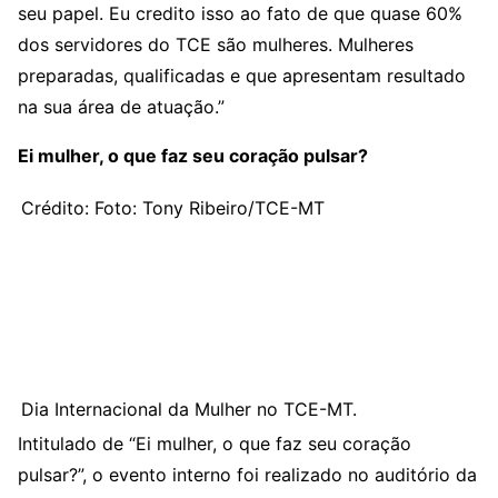
seu papel. Eu credito isso ao fato de que quase 60%
dos servidores do TCE são mulheres. Mulheres
preparadas, qualificadas e que apresentam resultado
na sua área de atuação.”
Ei mulher, o que faz seu coração pulsar?
Crédito: Foto: Tony Ribeiro/TCE-MT
Dia Internacional da Mulher no TCE-MT.
Intitulado de “Ei mulher, o que faz seu coração
pulsar?”, o evento interno foi realizado no auditório da