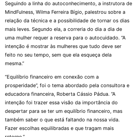
Seguindo a linha do autoconhecimento, a instrutora de
MindFulness, Wilma Ferreira Bígio, palestrou sobre a
relação da técnica e a possibilidade de tornar os dias
mais leves. Segundo ela, a correria do dia a dia de
uma mulher requer a reserva para o autocuidado. “A
intenção é mostrar às mulheres que tudo deve ser
feito no seu tempo, sem que ela esqueça dela
mesma.”
“Equilíbrio financeiro em conexão com a
prosperidade”, foi o tema abordado pela consultora e
educadora financeira, Roberta Cássio Pádua. “A
intenção foi trazer essa visão da importância do
despertar para se ter um equilíbrio financeiro, mas
também saber o que está faltando na nossa vida.
Fazer escolhas equilibradas e que tragam mais
retorno.”