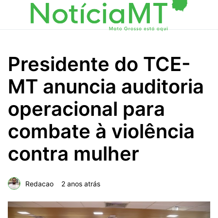
Presidente do TCE-
MT anuncia auditoria
operacional para
combate à violência
contra mulher
Redacao
2 anos atrás