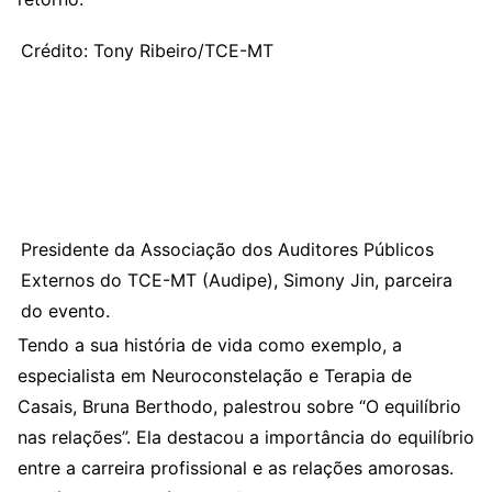
Crédito: Tony Ribeiro/TCE-MT
Presidente da Associação dos Auditores Públicos
Externos do TCE-MT (Audipe), Simony Jin, parceira
do evento.
Tendo a sua história de vida como exemplo, a
especialista em Neuroconstelação e Terapia de
Casais, Bruna Berthodo, palestrou sobre “O equilíbrio
nas relações”. Ela destacou a importância do equilíbrio
entre a carreira profissional e as relações amorosas.