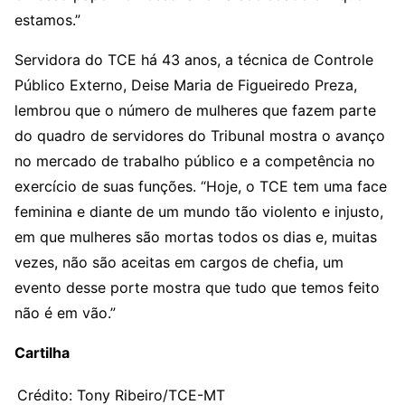
estamos.”
Servidora do TCE há 43 anos, a técnica de Controle
Público Externo, Deise Maria de Figueiredo Preza,
lembrou que o número de mulheres que fazem parte
do quadro de servidores do Tribunal mostra o avanço
no mercado de trabalho público e a competência no
exercício de suas funções. “Hoje, o TCE tem uma face
feminina e diante de um mundo tão violento e injusto,
em que mulheres são mortas todos os dias e, muitas
vezes, não são aceitas em cargos de chefia, um
evento desse porte mostra que tudo que temos feito
não é em vão.”
Cartilha
Crédito: Tony Ribeiro/TCE-MT