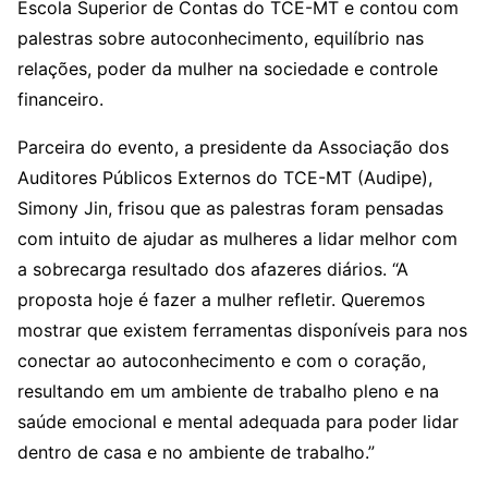
Escola Superior de Contas do TCE-MT e contou com
palestras sobre autoconhecimento, equilíbrio nas
relações, poder da mulher na sociedade e controle
financeiro.
Parceira do evento, a presidente da Associação dos
Auditores Públicos Externos do TCE-MT (Audipe),
Simony Jin, frisou que as palestras foram pensadas
com intuito de ajudar as mulheres a lidar melhor com
a sobrecarga resultado dos afazeres diários. “A
proposta hoje é fazer a mulher refletir. Queremos
mostrar que existem ferramentas disponíveis para nos
conectar ao autoconhecimento e com o coração,
resultando em um ambiente de trabalho pleno e na
saúde emocional e mental adequada para poder lidar
dentro de casa e no ambiente de trabalho.”