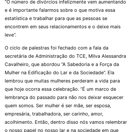
“O número de divórcios infelizmente vem aumentando
e é importante falarmos sobre o que motiva essa
estatística e trabalhar para que as pessoas se
encontrem em seus relacionamentos e o deixe mais
leve”.
O ciclo de palestras foi fechado com a fala da
secretária de Administração do TCE, Milva Alessandra
Cavalheiro, que abordou “A Sabedoria e a Força da
Mulher na Edificação do Lar e da Sociedade”. Ela
lembrou que muitas mulheres perderam a vida para
que hoje ocorra essa celebração. “É um marco de
lembrança do passado para não nos deixar esquecer
quem somos. Ser mulher é ser mãe, ser esposa,
empresária, trabalhadora, ser carinho, amor,
acolhimento. Então, dentro disso nós vamos relembrar
o nosso papel no nosso lar e na sociedade em que