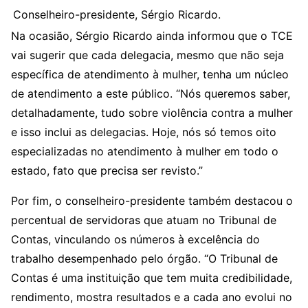
Conselheiro-presidente, Sérgio Ricardo.
Na ocasião, Sérgio Ricardo ainda informou que o TCE
vai sugerir que cada delegacia, mesmo que não seja
específica de atendimento à mulher, tenha um núcleo
de atendimento a este público. “Nós queremos saber,
detalhadamente, tudo sobre violência contra a mulher
e isso inclui as delegacias. Hoje, nós só temos oito
especializadas no atendimento à mulher em todo o
estado, fato que precisa ser revisto.”
Por fim, o conselheiro-presidente também destacou o
percentual de servidoras que atuam no Tribunal de
Contas, vinculando os números à excelência do
trabalho desempenhado pelo órgão. “O Tribunal de
Contas é uma instituição que tem muita credibilidade,
rendimento, mostra resultados e a cada ano evolui no