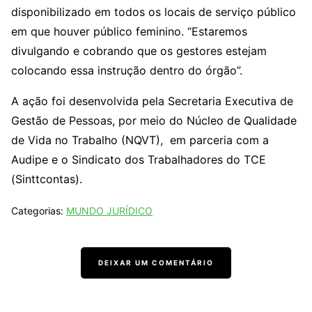
disponibilizado em todos os locais de serviço público
em que houver público feminino. “Estaremos
divulgando e cobrando que os gestores estejam
colocando essa instrução dentro do órgão”.
A ação foi desenvolvida pela Secretaria Executiva de
Gestão de Pessoas, por meio do Núcleo de Qualidade
de Vida no Trabalho (NQVT), em parceria com a
Audipe e o Sindicato dos Trabalhadores do TCE
(Sinttcontas).
Categorias:
MUNDO JURÍDICO
DEIXAR UM COMENTÁRIO