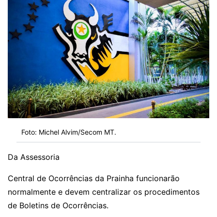
Foto: Michel Alvim/Secom MT.
Da Assessoria
Central de Ocorrências da Prainha funcionarão
normalmente e devem centralizar os procedimentos
de Boletins de Ocorrências.