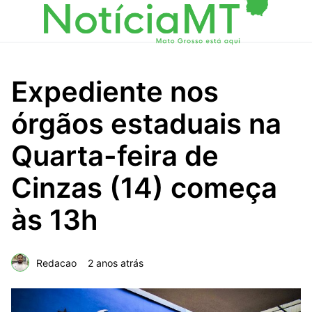
Expediente nos
órgãos estaduais na
Quarta-feira de
Cinzas (14) começa
às 13h
Redacao
2 anos atrás