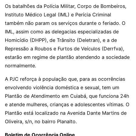
Os batalhões da Polícia Militar, Corpo de Bombeiros,
Instituto Médico Legal (IML) e Perícia Criminal
também não param os serviços durante o feriado. O
IML, assim como as delegacias especializadas de
Homicídio (DHPP), de Trânsito (Deletran), e a de
Repressão a Roubos e Furtos de Veículos (Derrfva),
estarão em regime de plantão atendendo a sociedade
normalmente.
A PJC reforça à população que, para as ocorrências
envolvendo violência doméstica e sexual, tem um
Plantão de Atendimento em Cuiabá, que funciona 24h
e atende mulheres, crianças e adolescentes vítimas. O
Plantão está localizado na Avenida Dante Martins de
Oliveira, s/n, no bairro Planalto.
Boletim de Ocorrência Online