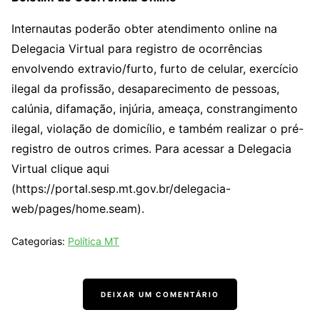
Internautas poderão obter atendimento online na
Delegacia Virtual para registro de ocorrências
envolvendo extravio/furto, furto de celular, exercício
ilegal da profissão, desaparecimento de pessoas,
calúnia, difamação, injúria, ameaça, constrangimento
ilegal, violação de domicílio, e também realizar o pré-
registro de outros crimes. Para acessar a Delegacia
Virtual clique aqui
(https://portal.sesp.mt.gov.br/delegacia-
web/pages/home.seam).
Categorias:
Política MT
DEIXAR UM COMENTÁRIO