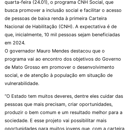
quarta-feira (24.01), o programa CNH Social, que
busca promover a inclusão social e facilitar o acesso
de pessoas de baixa renda à primeira Carteira
Nacional de Habilitação (CNH). A expectativa é de
que, inicialmente, 10 mil pessoas sejam beneficiadas
em 2024.
O governador Mauro Mendes destacou que o
programa vai ao encontro dos objetivos do Governo
de Mato Grosso em promover o desenvolvimento
social, e de atenção à população em situação de
vulnerabilidade.
“O Estado tem muitos deveres, dentre eles cuidar das
pessoas que mais precisam, criar oportunidades,
produzir o bem comum e um resultado melhor para a
sociedade. E esse projeto vai possibilitar mais
oportunidades para muitos jovens que, com a carteira