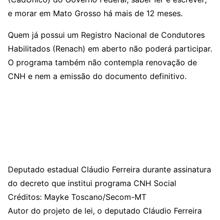
e morar em Mato Grosso há mais de 12 meses.
Quem já possui um Registro Nacional de Condutores
Habilitados (Renach) em aberto não poderá participar.
O programa também não contempla renovação de
CNH e nem a emissão do documento definitivo.
Deputado estadual Cláudio Ferreira durante assinatura
do decreto que institui programa CNH Social
Créditos: Mayke Toscano/Secom-MT
Autor do projeto de lei, o deputado Cláudio Ferreira