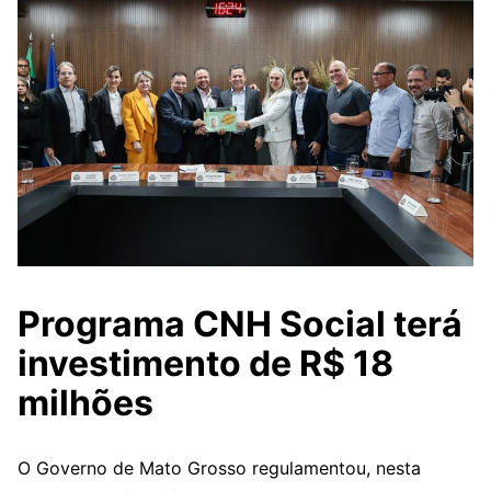
Programa CNH Social terá
investimento de R$ 18
milhões
O Governo de Mato Grosso regulamentou, nesta