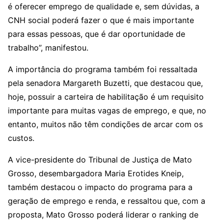
é oferecer emprego de qualidade e, sem dúvidas, a
CNH social poderá fazer o que é mais importante
para essas pessoas, que é dar oportunidade de
trabalho”, manifestou.
A importância do programa também foi ressaltada
pela senadora Margareth Buzetti, que destacou que,
hoje, possuir a carteira de habilitação é um requisito
importante para muitas vagas de emprego, e que, no
entanto, muitos não têm condições de arcar com os
custos.
A vice-presidente do Tribunal de Justiça de Mato
Grosso, desembargadora Maria Erotides Kneip,
também destacou o impacto do programa para a
geração de emprego e renda, e ressaltou que, com a
proposta, Mato Grosso poderá liderar o ranking de