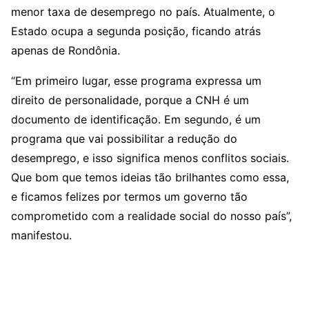
menor taxa de desemprego no país. Atualmente, o
Estado ocupa a segunda posição, ficando atrás
apenas de Rondônia.
“Em primeiro lugar, esse programa expressa um
direito de personalidade, porque a CNH é um
documento de identificação. Em segundo, é um
programa que vai possibilitar a redução do
desemprego, e isso significa menos conflitos sociais.
Que bom que temos ideias tão brilhantes como essa,
e ficamos felizes por termos um governo tão
comprometido com a realidade social do nosso país”,
manifestou.