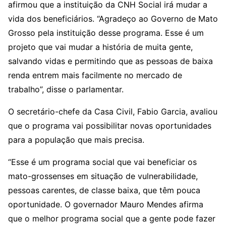
afirmou que a instituição da CNH Social irá mudar a
vida dos beneficiários. “Agradeço ao Governo de Mato
Grosso pela instituição desse programa. Esse é um
projeto que vai mudar a história de muita gente,
salvando vidas e permitindo que as pessoas de baixa
renda entrem mais facilmente no mercado de
trabalho”, disse o parlamentar.
O secretário-chefe da Casa Civil, Fabio Garcia, avaliou
que o programa vai possibilitar novas oportunidades
para a população que mais precisa.
“Esse é um programa social que vai beneficiar os
mato-grossenses em situação de vulnerabilidade,
pessoas carentes, de classe baixa, que têm pouca
oportunidade. O governador Mauro Mendes afirma
que o melhor programa social que a gente pode fazer