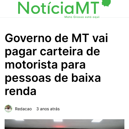
Governo de MT vai
pagar carteira de
motorista para
pessoas de baixa
renda
Redacao
3 anos atrás