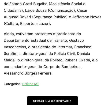
de Estado Grasi Bugalho (Assistência Social e
Cidadania), Laice Souza (Comunicação), César
Augusto Roveri (Segurança Pública) e Jefferson Neves
(Cultura, Esporte e Lazer).
Ainda, estiveram presentes o presidente do
Departamento Estadual de Trânsito, Gustavo
Vasconcelos, o presidente do Intermat, Francisco
Serafim, a diretora-geral da Polícia Civil, Daniela
Maidel, o diretor-geral da Politec, Rubens Okada, e o
comandante-geral do Corpo de Bombeiros,
Alessandro Borges Ferreira.
Categorias:
Política MT
DEIXAR UM COMENTÁRIO