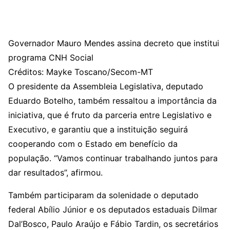
Governador Mauro Mendes assina decreto que institui
programa CNH Social
Créditos: Mayke Toscano/Secom-MT
O presidente da Assembleia Legislativa, deputado
Eduardo Botelho, também ressaltou a importância da
iniciativa, que é fruto da parceria entre Legislativo e
Executivo, e garantiu que a instituição seguirá
cooperando com o Estado em benefício da
população. “Vamos continuar trabalhando juntos para
dar resultados”, afirmou.
Também participaram da solenidade o deputado
federal Abílio Júnior e os deputados estaduais Dilmar
Dal’Bosco, Paulo Araújo e Fábio Tardin, os secretários