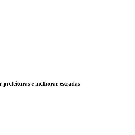
prefeituras e melhorar estradas