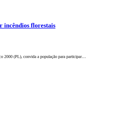
 incêndios florestais
co 2000 (PL), convida a população para participar…