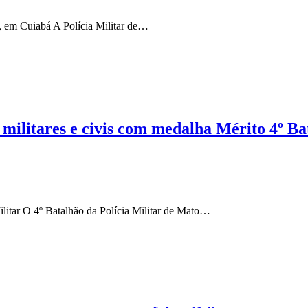
l, em Cuiabá A Polícia Militar de…
 militares e civis com medalha Mérito 4º Ba
ilitar O 4º Batalhão da Polícia Militar de Mato…