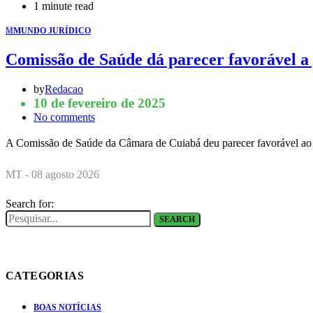
1 minute read
M
MUNDO JURÍDICO
Comissão de Saúde dá parecer favorável a 
by
Redacao
10 de fevereiro de 2025
No comments
A Comissão de Saúde da Câmara de Cuiabá deu parecer favorável ao
MT - 08 agosto 2026
Search for:
SEARCH
CATEGORIAS
BOAS NOTÍCIAS