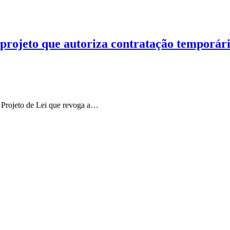
projeto que autoriza contratação temporári
 Projeto de Lei que revoga a…