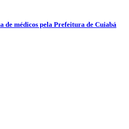
a de médicos pela Prefeitura de Cuiabá