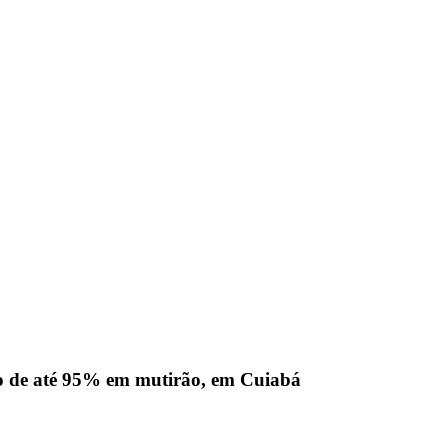
to de até 95% em mutirão, em Cuiabá