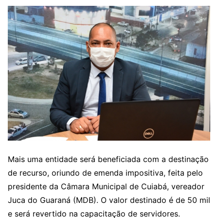
Mais uma entidade será beneficiada com a destinação
de recurso, oriundo de emenda impositiva, feita pelo
presidente da Câmara Municipal de Cuiabá, vereador
Juca do Guaraná (MDB). O valor destinado é de 50 mil
e será revertido na capacitação de servidores.