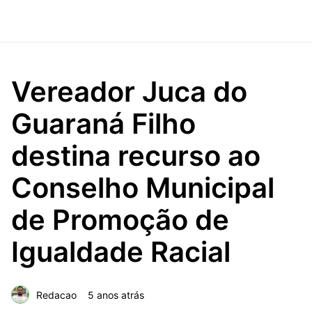
Vereador Juca do
Guaraná Filho
destina recurso ao
Conselho Municipal
de Promoção de
Igualdade Racial
Redacao
5 anos atrás