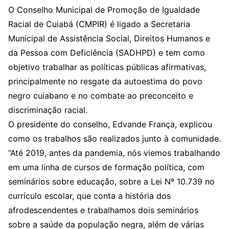
O Conselho Municipal de Promoção de Igualdade
Racial de Cuiabá (CMPIR) é ligado a Secretaria
Municipal de Assistência Social, Direitos Humanos e
da Pessoa com Deficiência (SADHPD) e tem como
objetivo trabalhar as políticas públicas afirmativas,
principalmente no resgate da autoestima do povo
negro cuiabano e no combate ao preconceito e
discriminação racial.
O presidente do conselho, Edvande França, explicou
como os trabalhos são realizados junto à comunidade.
“Até 2019, antes da pandemia, nós viemos trabalhando
em uma linha de cursos de formação política, com
seminários sobre educação, sobre a Lei Nº 10.739 no
currículo escolar, que conta a história dos
afrodescendentes e trabalhamos dois seminários
sobre a saúde da população negra, além de várias