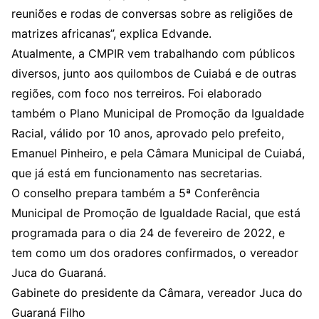
reuniões e rodas de conversas sobre as religiões de
matrizes africanas”, explica Edvande.
Atualmente, a CMPIR vem trabalhando com públicos
diversos, junto aos quilombos de Cuiabá e de outras
regiões, com foco nos terreiros. Foi elaborado
também o Plano Municipal de Promoção da Igualdade
Racial, válido por 10 anos, aprovado pelo prefeito,
Emanuel Pinheiro, e pela Câmara Municipal de Cuiabá,
que já está em funcionamento nas secretarias.
O conselho prepara também a 5ª Conferência
Municipal de Promoção de Igualdade Racial, que está
programada para o dia 24 de fevereiro de 2022, e
tem como um dos oradores confirmados, o vereador
Juca do Guaraná.
Gabinete do presidente da Câmara, vereador Juca do
Guaraná Filho