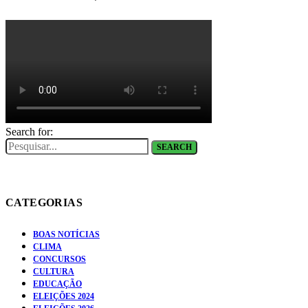
Search for:
SEARCH
CATEGORIAS
BOAS NOTÍCIAS
CLIMA
CONCURSOS
CULTURA
EDUCAÇÃO
ELEIÇÕES 2024