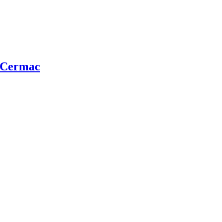
e Cermac