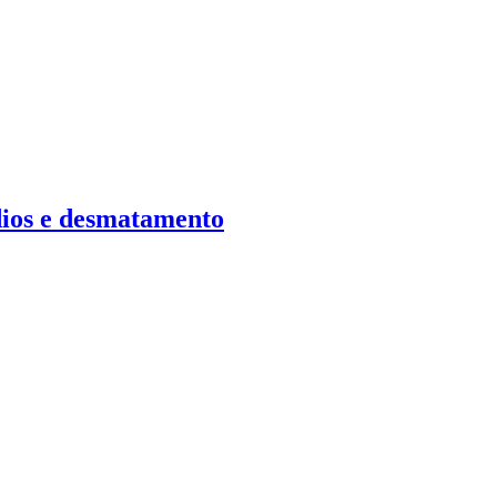
dios e desmatamento