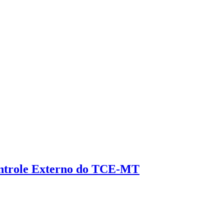
Controle Externo do TCE-MT