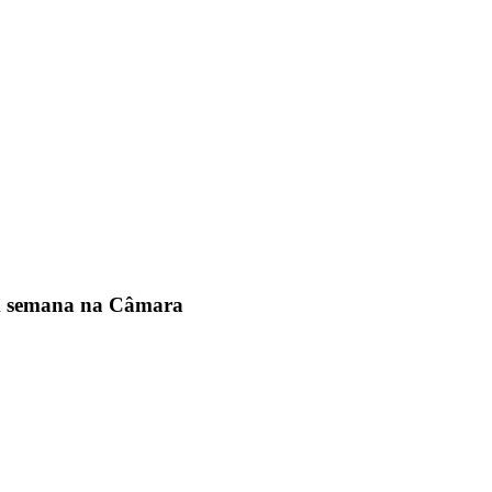
m semana na Câmara