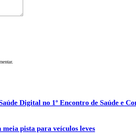
mentar.
 Saúde Digital no 1º Encontro de Saúde e 
 meia pista para veículos leves