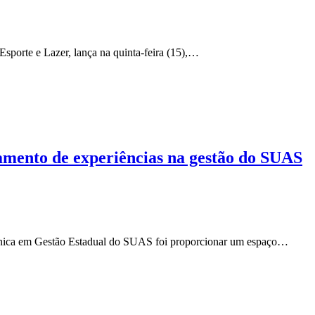
Esporte e Lazer, lança na quinta-feira (15),…
amento de experiências na gestão do SUAS
ica em Gestão Estadual do SUAS foi proporcionar um espaço…