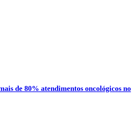
mais de 80% atendimentos oncológicos no