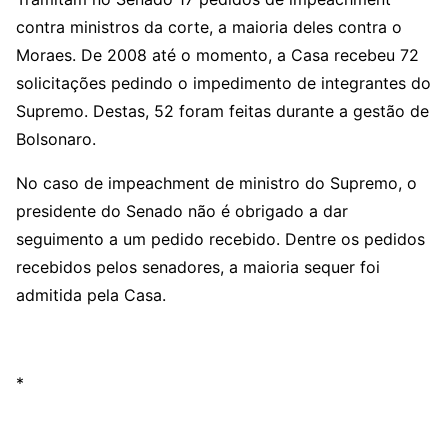
contra ministros da corte, a maioria deles contra o
Moraes. De 2008 até o momento, a Casa recebeu 72
solicitações pedindo o impedimento de integrantes do
Supremo. Destas, 52 foram feitas durante a gestão de
Bolsonaro.
No caso de impeachment de ministro do Supremo, o
presidente do Senado não é obrigado a dar
seguimento a um pedido recebido. Dentre os pedidos
recebidos pelos senadores, a maioria sequer foi
admitida pela Casa.
*