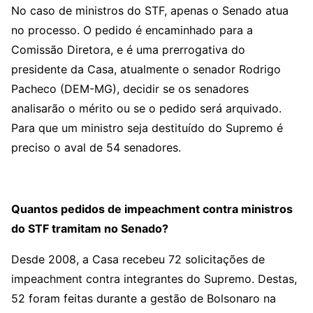
No caso de ministros do STF, apenas o Senado atua
no processo. O pedido é encaminhado para a
Comissão Diretora, e é uma prerrogativa do
presidente da Casa, atualmente o senador Rodrigo
Pacheco (DEM-MG), decidir se os senadores
analisarão o mérito ou se o pedido será arquivado.
Para que um ministro seja destituído do Supremo é
preciso o aval de 54 senadores.
Quantos pedidos de impeachment contra ministros
do STF tramitam no Senado?
Desde 2008, a Casa recebeu 72 solicitações de
impeachment contra integrantes do Supremo. Destas,
52 foram feitas durante a gestão de Bolsonaro na