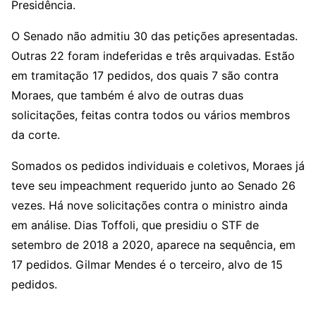
Presidência.
O Senado não admitiu 30 das petições apresentadas.
Outras 22 foram indeferidas e três arquivadas. Estão
em tramitação 17 pedidos, dos quais 7 são contra
Moraes, que também é alvo de outras duas
solicitações, feitas contra todos ou vários membros
da corte.
Somados os pedidos individuais e coletivos, Moraes já
teve seu impeachment requerido junto ao Senado 26
vezes. Há nove solicitações contra o ministro ainda
em análise. Dias Toffoli, que presidiu o STF de
setembro de 2018 a 2020, aparece na sequência, em
17 pedidos. Gilmar Mendes é o terceiro, alvo de 15
pedidos.