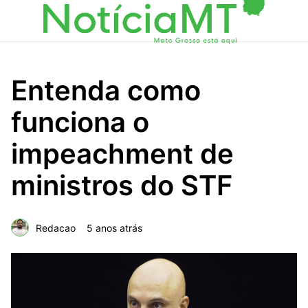
Entenda como
funciona o
impeachment de
ministros do STF
Redacao
5 anos atrás