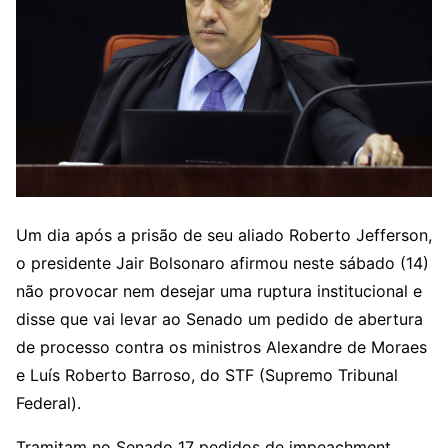
Um dia após a prisão de seu aliado Roberto Jefferson,
o presidente Jair Bolsonaro afirmou neste sábado (14)
não provocar nem desejar uma ruptura institucional e
disse que vai levar ao Senado um pedido de abertura
de processo contra os ministros Alexandre de Moraes
e Luís Roberto Barroso, do STF (Supremo Tribunal
Federal).
Tramitam no Senado 17 pedidos de impeachment