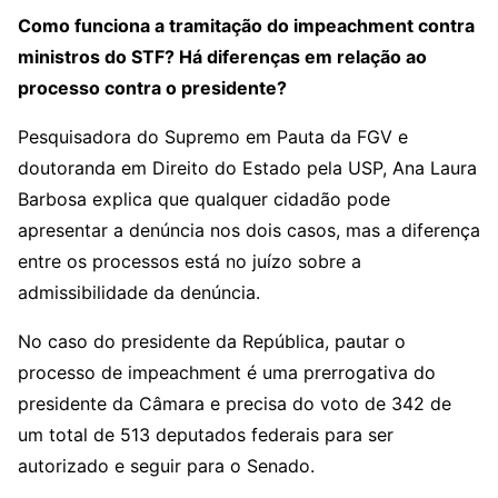
Como funciona a tramitação do impeachment contra
ministros do STF? Há diferenças em relação ao
processo contra o presidente?
Pesquisadora do Supremo em Pauta da FGV e
doutoranda em Direito do Estado pela USP, Ana Laura
Barbosa explica que qualquer cidadão pode
apresentar a denúncia nos dois casos, mas a diferença
entre os processos está no juízo sobre a
admissibilidade da denúncia.
No caso do presidente da República, pautar o
processo de impeachment é uma prerrogativa do
presidente da Câmara e precisa do voto de 342 de
um total de 513 deputados federais para ser
autorizado e seguir para o Senado.