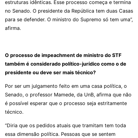
estruturas idênticas. Esse processo começa e termina
no Senado. O presidente da República tem duas Casas
para se defender. O ministro do Supremo só tem uma”,
afirma.
O processo de impeachment de ministro do STF
também é considerado político-jurídico como o de
presidente ou deve ser mais técnico?
Por ser um julgamento feito em uma casa política, o
Senado, o professor Mamede, da UnB, afirma que não
é possível esperar que o processo seja estritamente
técnico.
“Diria que os pedidos atuais que tramitam tem toda
essa dimensão política. Pessoas que se sentem