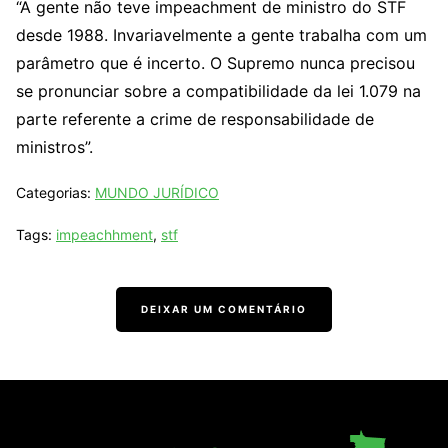
“A gente não teve impeachment de ministro do STF
desde 1988. Invariavelmente a gente trabalha com um
parâmetro que é incerto. O Supremo nunca precisou
se pronunciar sobre a compatibilidade da lei 1.079 na
parte referente a crime de responsabilidade de
ministros”.
Categorias:
MUNDO JURÍDICO
Tags:
impeachhment
,
stf
DEIXAR UM COMENTÁRIO