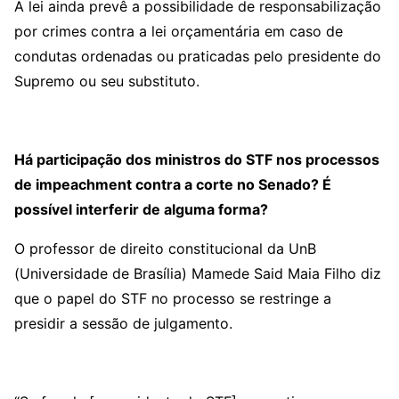
A lei ainda prevê a possibilidade de responsabilização
por crimes contra a lei orçamentária em caso de
condutas ordenadas ou praticadas pelo presidente do
Supremo ou seu substituto.
Há participação dos ministros do STF nos processos
de impeachment contra a corte no Senado? É
possível interferir de alguma forma?
O professor de direito constitucional da UnB
(Universidade de Brasília) Mamede Said Maia Filho diz
que o papel do STF no processo se restringe a
presidir a sessão de julgamento.