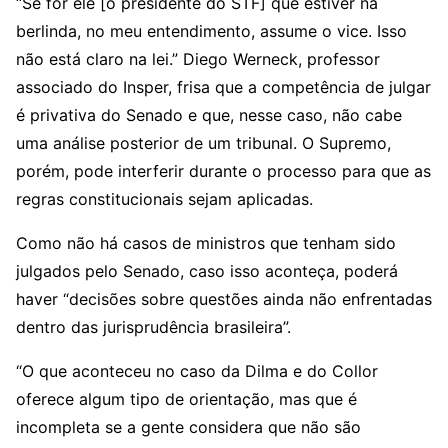
“Se for ele [o presidente do STF] que estiver na
berlinda, no meu entendimento, assume o vice. Isso
não está claro na lei.” Diego Werneck, professor
associado do Insper, frisa que a competência de julgar
é privativa do Senado e que, nesse caso, não cabe
uma análise posterior de um tribunal. O Supremo,
porém, pode interferir durante o processo para que as
regras constitucionais sejam aplicadas.
Como não há casos de ministros que tenham sido
julgados pelo Senado, caso isso aconteça, poderá
haver “decisões sobre questões ainda não enfrentadas
dentro das jurisprudência brasileira”.
“O que aconteceu no caso da Dilma e do Collor
oferece algum tipo de orientação, mas que é
incompleta se a gente considera que não são