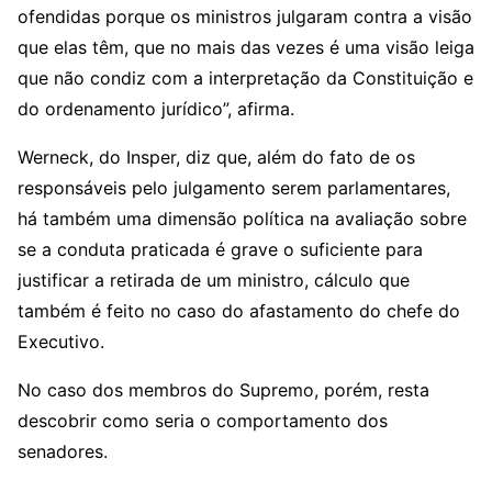
ofendidas porque os ministros julgaram contra a visão
que elas têm, que no mais das vezes é uma visão leiga
que não condiz com a interpretação da Constituição e
do ordenamento jurídico”, afirma.
Werneck, do Insper, diz que, além do fato de os
responsáveis pelo julgamento serem parlamentares,
há também uma dimensão política na avaliação sobre
se a conduta praticada é grave o suficiente para
justificar a retirada de um ministro, cálculo que
também é feito no caso do afastamento do chefe do
Executivo.
No caso dos membros do Supremo, porém, resta
descobrir como seria o comportamento dos
senadores.