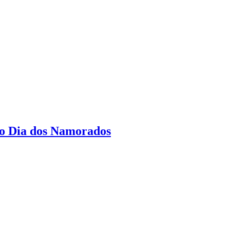
do Dia dos Namorados