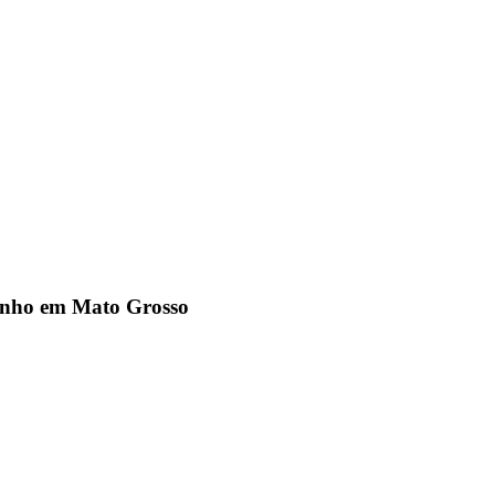
junho em Mato Grosso