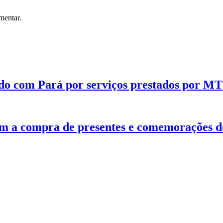
mentar.
do com Pará por serviços prestados por MT
com a compra de presentes e comemorações 