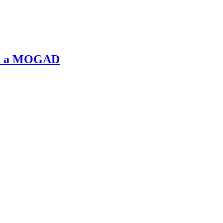
bre a MOGAD