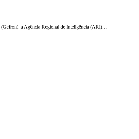
 (Gefron), a Agência Regional de Inteligência (ARI)…