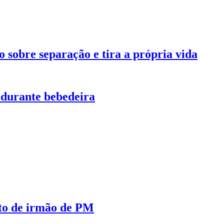
 sobre separação e tira a própria vida
 durante bebedeira
ato de irmão de PM