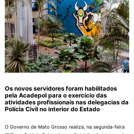
Os novos servidores foram habilitados
pela Acadepol para o exercício das
atividades profissionais nas delegacias da
Polícia Civil no interior do Estado
O Governo de Mato Grosso realiza, na segunda-feira