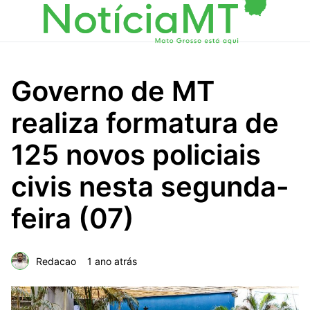
Governo de MT
realiza formatura de
125 novos policiais
civis nesta segunda-
feira (07)
Redacao
1 ano atrás