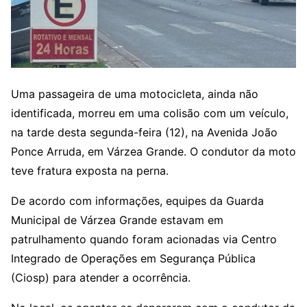
Uma passageira de uma motocicleta, ainda não
identificada, morreu em uma colisão com um veículo,
na tarde desta segunda-feira (12), na Avenida João
Ponce Arruda, em Várzea Grande. O condutor da moto
teve fratura exposta na perna.
De acordo com informações, equipes da Guarda
Municipal de Várzea Grande estavam em
patrulhamento quando foram acionadas via Centro
Integrado de Operações em Segurança Pública
(Ciosp) para atender a ocorrência.