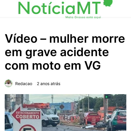
Vídeo – mulher morre
em grave acidente
com moto em VG
Redacao
2 anos atrás