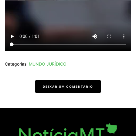
Categorias:
MUNDO JURÍDICO
DEIXAR UM COMENTÁRIO