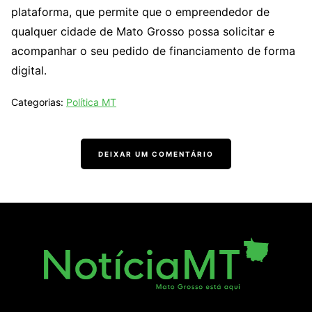
plataforma, que permite que o empreendedor de
qualquer cidade de Mato Grosso possa solicitar e
acompanhar o seu pedido de financiamento de forma
digital.
Categorias:
Política MT
DEIXAR UM COMENTÁRIO