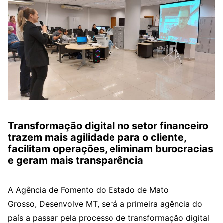
Transformação digital no setor financeiro
trazem mais agilidade para o cliente,
facilitam operações, eliminam burocracias
e geram mais transparência
A Agência de Fomento do Estado de Mato
Grosso, Desenvolve MT, será a primeira agência do
país a passar pela processo de transformação digital