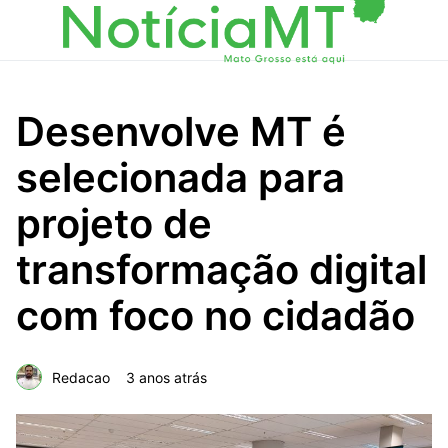
Desenvolve MT é
selecionada para
projeto de
transformação digital
com foco no cidadão
Redacao
3 anos atrás