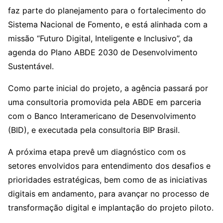
faz parte do planejamento para o fortalecimento do
Sistema Nacional de Fomento, e está alinhada com a
missão “Futuro Digital, Inteligente e Inclusivo”, da
agenda do Plano ABDE 2030 de Desenvolvimento
Sustentável.
Como parte inicial do projeto, a agência passará por
uma consultoria promovida pela ABDE em parceria
com o Banco Interamericano de Desenvolvimento
(BID), e executada pela consultoria BIP Brasil.
A próxima etapa prevê um diagnóstico com os
setores envolvidos para entendimento dos desafios e
prioridades estratégicas, bem como de as iniciativas
digitais em andamento, para avançar no processo de
transformação digital e implantação do projeto piloto.