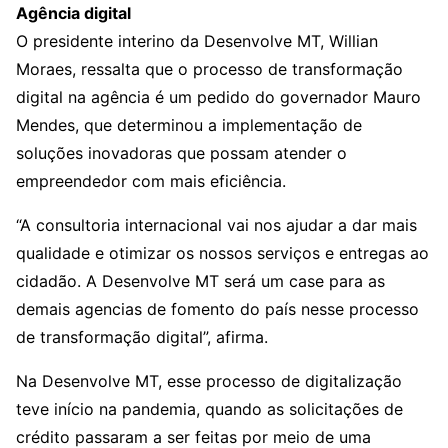
Agência digital
O presidente interino da Desenvolve MT, Willian
Moraes, ressalta que o processo de transformação
digital na agência é um pedido do governador Mauro
Mendes, que determinou a implementação de
soluções inovadoras que possam atender o
empreendedor com mais eficiência.
“A consultoria internacional vai nos ajudar a dar mais
qualidade e otimizar os nossos serviços e entregas ao
cidadão. A Desenvolve MT será um case para as
demais agencias de fomento do país nesse processo
de transformação digital”, afirma.
Na Desenvolve MT, esse processo de digitalização
teve início na pandemia, quando as solicitações de
crédito passaram a ser feitas por meio de uma