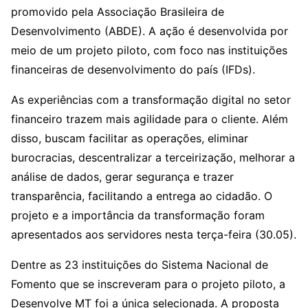
promovido pela Associação Brasileira de
Desenvolvimento (ABDE). A ação é desenvolvida por
meio de um projeto piloto, com foco nas instituições
financeiras de desenvolvimento do país (IFDs).
As experiências com a transformação digital no setor
financeiro trazem mais agilidade para o cliente. Além
disso, buscam facilitar as operações, eliminar
burocracias, descentralizar a terceirização, melhorar a
análise de dados, gerar segurança e trazer
transparência, facilitando a entrega ao cidadão. O
projeto e a importância da transformação foram
apresentados aos servidores nesta terça-feira (30.05).
Dentre as 23 instituições do Sistema Nacional de
Fomento que se inscreveram para o projeto piloto, a
Desenvolve MT foi a única selecionada. A proposta