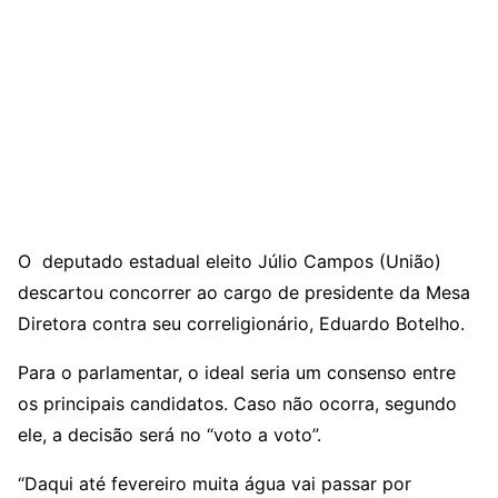
O deputado estadual eleito Júlio Campos (União)
descartou concorrer ao cargo de presidente da Mesa
Diretora contra seu correligionário, Eduardo Botelho.
Para o parlamentar, o ideal seria um consenso entre
os principais candidatos. Caso não ocorra, segundo
ele, a decisão será no “voto a voto”.
“Daqui até fevereiro muita água vai passar por