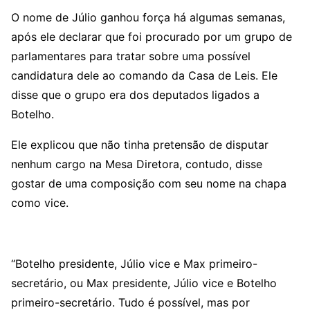
O nome de Júlio ganhou força há algumas semanas,
após ele declarar que foi procurado por um grupo de
parlamentares para tratar sobre uma possível
candidatura dele ao comando da Casa de Leis. Ele
disse que o grupo era dos deputados ligados a
Botelho.
Ele explicou que não tinha pretensão de disputar
nenhum cargo na Mesa Diretora, contudo, disse
gostar de uma composição com seu nome na chapa
como vice.
“Botelho presidente, Júlio vice e Max primeiro-
secretário, ou Max presidente, Júlio vice e Botelho
primeiro-secretário. Tudo é possível, mas por