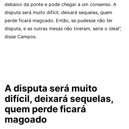
debaixo da ponte e pode chegar a um consenso. A
disputa será muito difícil, deixará sequelas, quem
perde ficará magoado. Então, se pudesse não ter
disputa, e as outras mesas não tiveram, seria o ideal”,
disse Campos.
A disputa será muito
difícil, deixará sequelas,
quem perde ficará
magoado