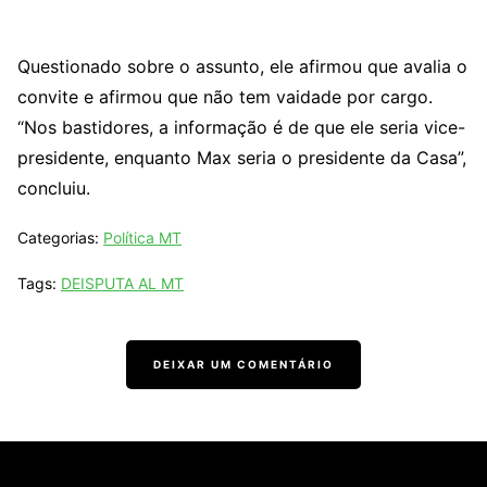
Questionado sobre o assunto, ele afirmou que avalia o
convite e afirmou que não tem vaidade por cargo.
“Nos bastidores, a informação é de que ele seria vice-
presidente, enquanto Max seria o presidente da Casa”,
concluiu.
Categorias:
Política MT
Tags:
DEISPUTA AL MT
DEIXAR UM COMENTÁRIO