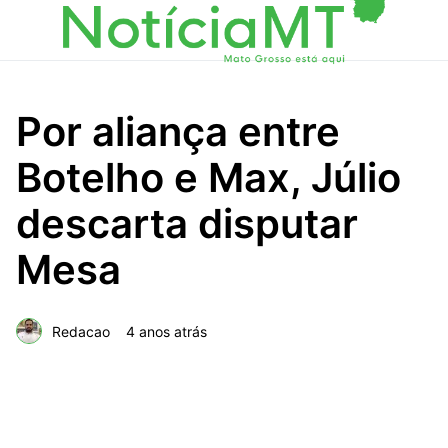
Por aliança entre
Botelho e Max, Júlio
descarta disputar
Mesa
Redacao
4 anos atrás