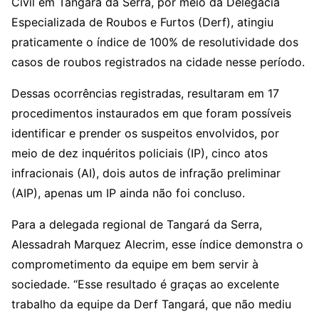
Civil em Tangará da Serra, por meio da Delegacia
Especializada de Roubos e Furtos (Derf), atingiu
praticamente o índice de 100% de resolutividade dos
casos de roubos registrados na cidade nesse período.
Dessas ocorrências registradas, resultaram em 17
procedimentos instaurados em que foram possíveis
identificar e prender os suspeitos envolvidos, por
meio de dez inquéritos policiais (IP), cinco atos
infracionais (AI), dois autos de infração preliminar
(AIP), apenas um IP ainda não foi concluso.
Para a delegada regional de Tangará da Serra,
Alessadrah Marquez Alecrim, esse índice demonstra o
comprometimento da equipe em bem servir à
sociedade. “Esse resultado é graças ao excelente
trabalho da equipe da Derf Tangará, que não mediu