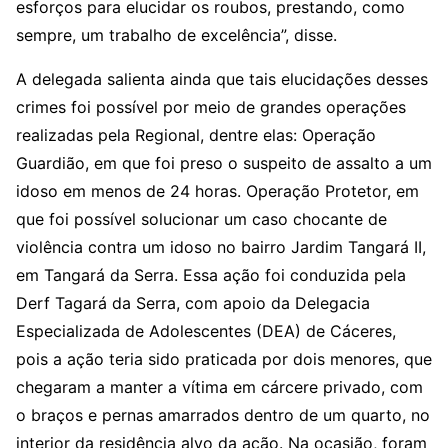
esforços para elucidar os roubos, prestando, como
sempre, um trabalho de excelência”, disse.
A delegada salienta ainda que tais elucidações desses
crimes foi possível por meio de grandes operações
realizadas pela Regional, dentre elas: Operação
Guardião, em que foi preso o suspeito de assalto a um
idoso em menos de 24 horas. Operação Protetor, em
que foi possível solucionar um caso chocante de
violência contra um idoso no bairro Jardim Tangará II,
em Tangará da Serra. Essa ação foi conduzida pela
Derf Tagará da Serra, com apoio da Delegacia
Especializada de Adolescentes (DEA) de Cáceres,
pois a ação teria sido praticada por dois menores, que
chegaram a manter a vítima em cárcere privado, com
o braços e pernas amarrados dentro de um quarto, no
interior da residência alvo da ação. Na ocasião, foram