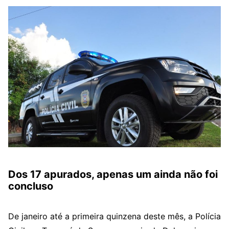
Dos 17 apurados, apenas um ainda não foi
concluso
De janeiro até a primeira quinzena deste mês, a Polícia