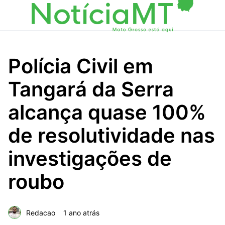
Polícia Civil em
Tangará da Serra
alcança quase 100%
de resolutividade nas
investigações de
roubo
Redacao
1 ano atrás