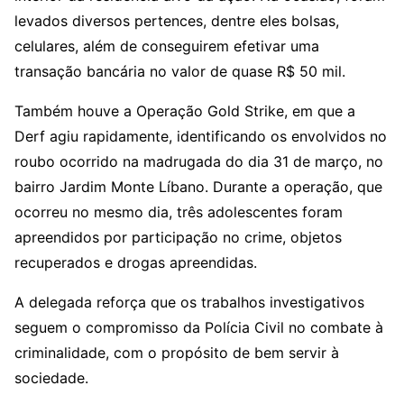
levados diversos pertences, dentre eles bolsas,
celulares, além de conseguirem efetivar uma
transação bancária no valor de quase R$ 50 mil.
Também houve a Operação Gold Strike, em que a
Derf agiu rapidamente, identificando os envolvidos no
roubo ocorrido na madrugada do dia 31 de março, no
bairro Jardim Monte Líbano. Durante a operação, que
ocorreu no mesmo dia, três adolescentes foram
apreendidos por participação no crime, objetos
recuperados e drogas apreendidas.
A delegada reforça que os trabalhos investigativos
seguem o compromisso da Polícia Civil no combate à
criminalidade, com o propósito de bem servir à
sociedade.