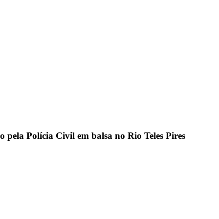
o pela Polícia Civil em balsa no Rio Teles Pires