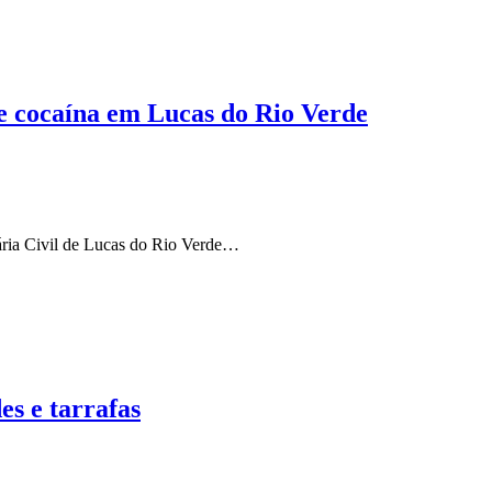
de cocaína em Lucas do Rio Verde
ciária Civil de Lucas do Rio Verde…
es e tarrafas