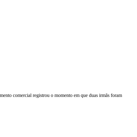
ento comercial registrou o momento em que duas irmãs foram