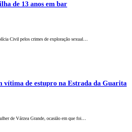
ilha de 13 anos em bar
lícia Civil pelos crimes de exploração sexual…
m vítima de estupro na Estrada da Guarita
 Mulher de Várzea Grande, ocasião em que foi…