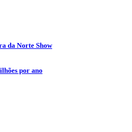
ra da Norte Show
ilhões por ano