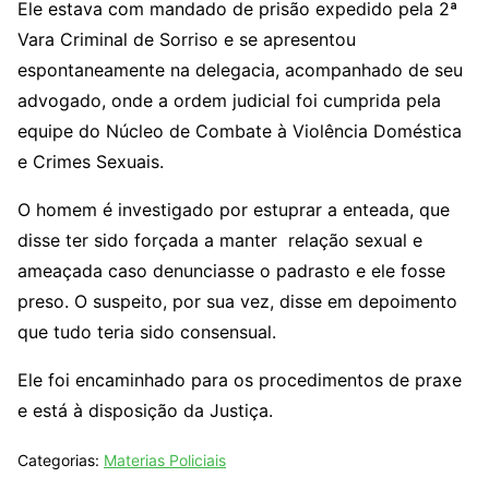
Ele estava com mandado de prisão expedido pela 2ª
Vara Criminal de Sorriso e se apresentou
espontaneamente na delegacia, acompanhado de seu
advogado, onde a ordem judicial foi cumprida pela
equipe do Núcleo de Combate à Violência Doméstica
e Crimes Sexuais.
O homem é investigado por estuprar a enteada, que
disse ter sido forçada a manter relação sexual e
ameaçada caso denunciasse o padrasto e ele fosse
preso. O suspeito, por sua vez, disse em depoimento
que tudo teria sido consensual.
Ele foi encaminhado para os procedimentos de praxe
e está à disposição da Justiça.
Categorias:
Materias Policiais