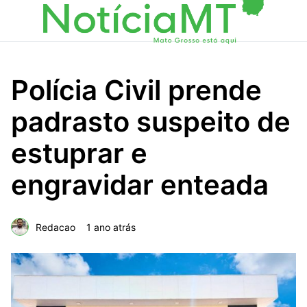
Polícia Civil prende
padrasto suspeito de
estuprar e
engravidar enteada
Redacao
1 ano atrás