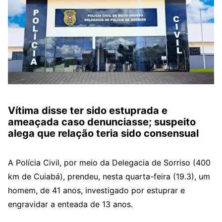
Vítima disse ter sido estuprada e
ameaçada caso denunciasse; suspeito
alega que relação teria sido consensual
A Polícia Civil, por meio da Delegacia de Sorriso (400
km de Cuiabá), prendeu, nesta quarta-feira (19.3), um
homem, de 41 anos, investigado por estuprar e
engravidar a enteada de 13 anos.