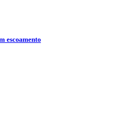
tem escoamento