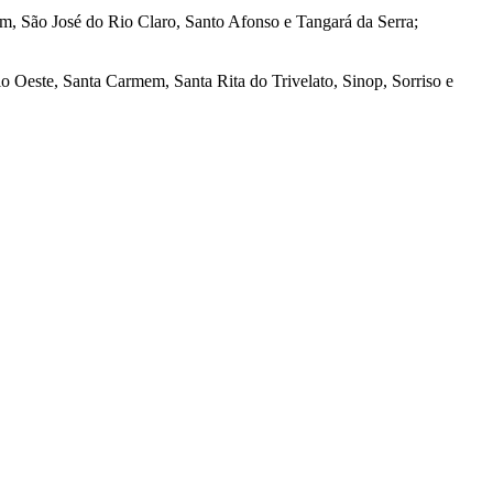
 São José do Rio Claro, Santo Afonso e Tangará da Serra;
 Oeste, Santa Carmem, Santa Rita do Trivelato, Sinop, Sorriso e