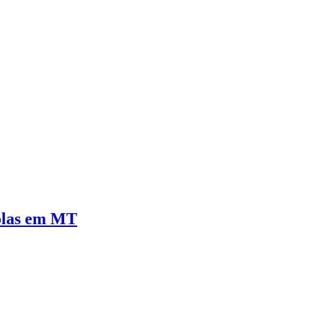
colas em MT