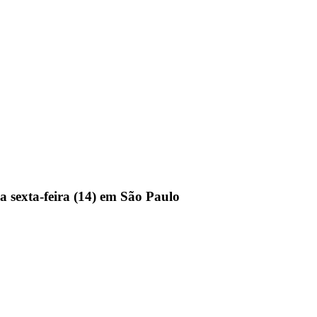
a sexta-feira (14) em São Paulo