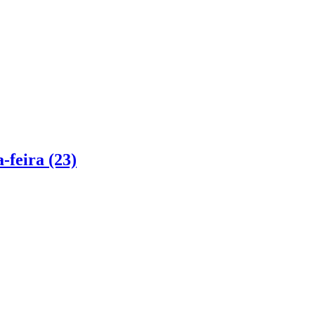
-feira (23)