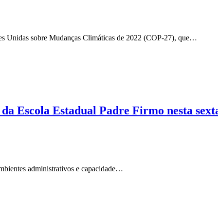
ões Unidas sobre Mudanças Climáticas de 2022 (COP-27), que…
da Escola Estadual Padre Firmo nesta sexta
ambientes administrativos e capacidade…