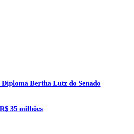
 Diploma Bertha Lutz do Senado
R$ 35 milhões