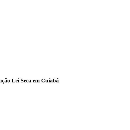
ração Lei Seca em Cuiabá