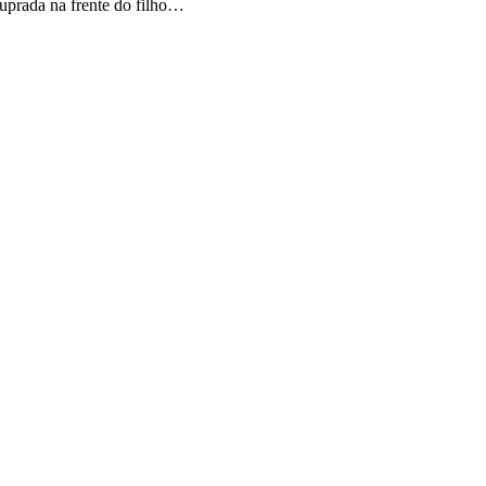
uprada na frente do filho…