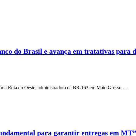
nco do Brasil e avança em tratativas para 
ionária Rota do Oeste, administradora da BR-163 em Mato Grosso,…
fundamental para garantir entregas em MT”,