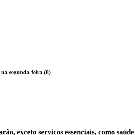
na segunda-feira (8)
rão, exceto serviços essenciais, como saúde