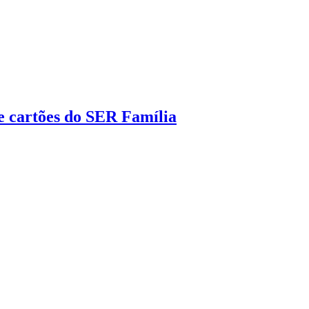
e cartões do SER Família