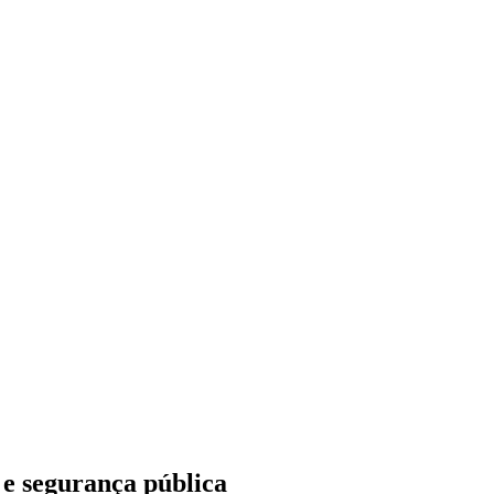
 e segurança pública