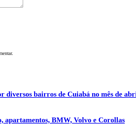
mentar.
r diversos bairros de Cuiabá no mês de abr
 apartamentos, BMW, Volvo e Corollas