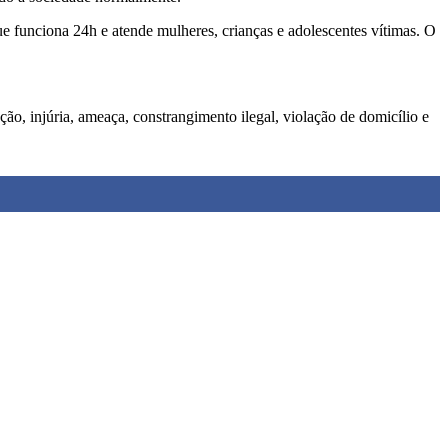
 funciona 24h e atende mulheres, crianças e adolescentes vítimas. O
ação, injúria, ameaça, constrangimento ilegal, violação de domicílio e