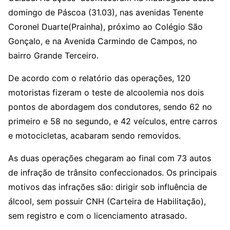
domingo de Páscoa (31.03), nas avenidas Tenente
Coronel Duarte(Prainha), próximo ao Colégio São
Gonçalo, e na Avenida Carmindo de Campos, no
bairro Grande Terceiro.
De acordo com o relatório das operações, 120
motoristas fizeram o teste de alcoolemia nos dois
pontos de abordagem dos condutores, sendo 62 no
primeiro e 58 no segundo, e 42 veículos, entre carros
e motocicletas, acabaram sendo removidos.
As duas operações chegaram ao final com 73 autos
de infração de trânsito confeccionados. Os principais
motivos das infrações são: dirigir sob influência de
álcool, sem possuir CNH (Carteira de Habilitação),
sem registro e com o licenciamento atrasado.