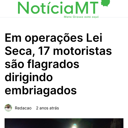
Em operações Lei
Seca, 17 motoristas
são flagrados
dirigindo
embriagados
Redacao
2 anos atrás