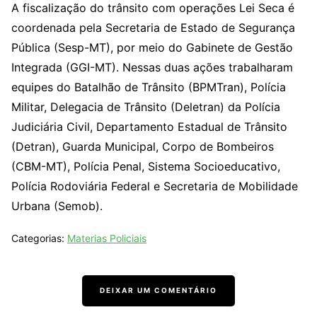
A fiscalização do trânsito com operações Lei Seca é
coordenada pela Secretaria de Estado de Segurança
Pública (Sesp-MT), por meio do Gabinete de Gestão
Integrada (GGI-MT). Nessas duas ações trabalharam
equipes do Batalhão de Trânsito (BPMTran), Polícia
Militar, Delegacia de Trânsito (Deletran) da Polícia
Judiciária Civil, Departamento Estadual de Trânsito
(Detran), Guarda Municipal, Corpo de Bombeiros
(CBM-MT), Polícia Penal, Sistema Socioeducativo,
Polícia Rodoviária Federal e Secretaria de Mobilidade
Urbana (Semob).
Categorias:
Materias Policiais
DEIXAR UM COMENTÁRIO