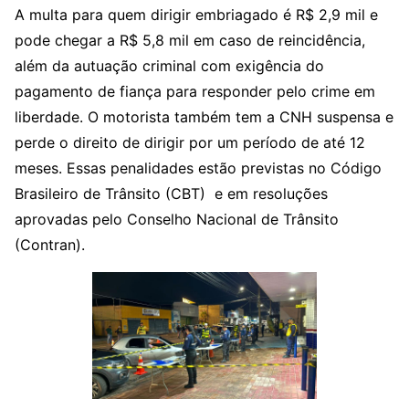
A multa para quem dirigir embriagado é R$ 2,9 mil e
pode chegar a R$ 5,8 mil em caso de reincidência,
além da autuação criminal com exigência do
pagamento de fiança para responder pelo crime em
liberdade. O motorista também tem a CNH suspensa e
perde o direito de dirigir por um período de até 12
meses. Essas penalidades estão previstas no Código
Brasileiro de Trânsito (CBT) e em resoluções
aprovadas pelo Conselho Nacional de Trânsito
(Contran).