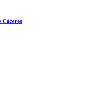
e Cáceres