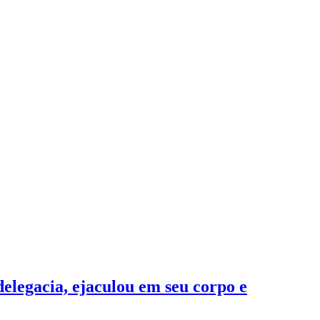
delegacia, ejaculou em seu corpo e