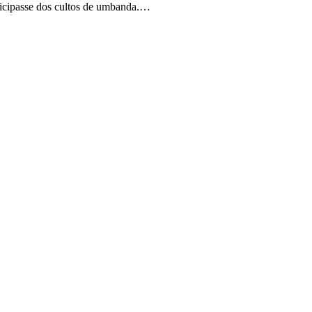
rticipasse dos cultos de umbanda.…