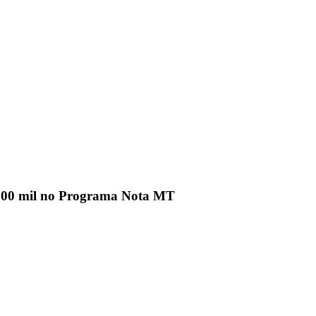
100 mil no Programa Nota MT