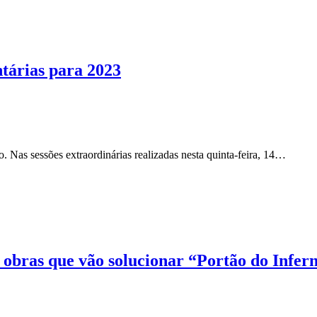
tárias para 2023
 Nas sessões extraordinárias realizadas nesta quinta-feira, 14…
obras que vão solucionar “Portão do Infer