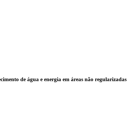
ecimento de água e energia em áreas não regularizadas