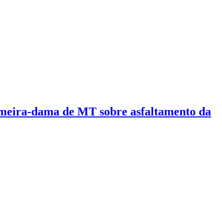
rimeira-dama de MT sobre asfaltamento da