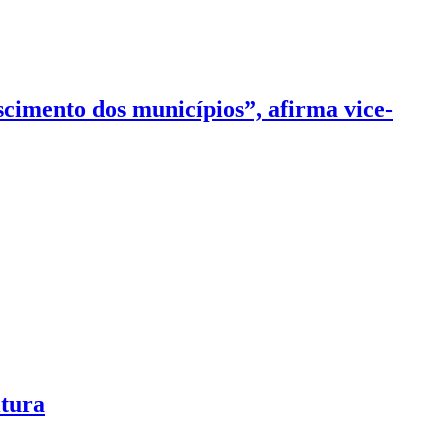
cimento dos municípios”, afirma vice-
ltura