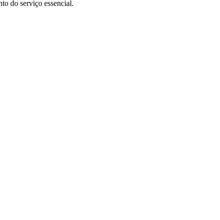
to do serviço essencial.