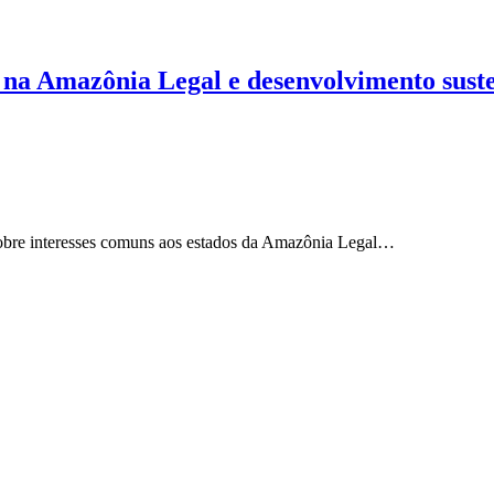
 na Amazônia Legal e desenvolvimento suste
 sobre interesses comuns aos estados da Amazônia Legal…