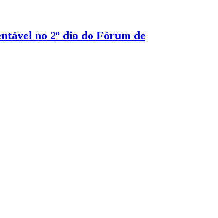
ntável no 2º dia do Fórum de