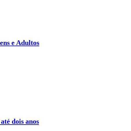
ens e Adultos
até dois anos