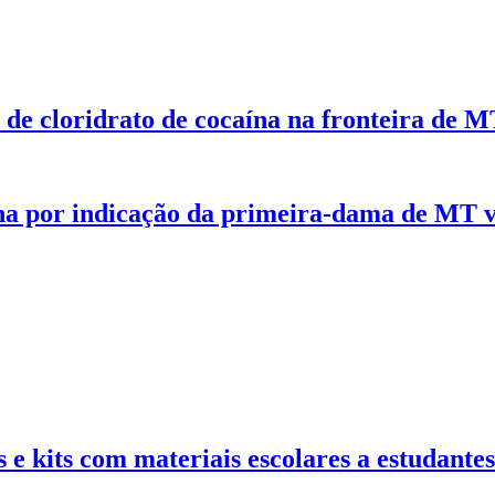
de cloridrato de cocaína na fronteira de M
gena por indicação da primeira-dama de MT 
 kits com materiais escolares a estudantes