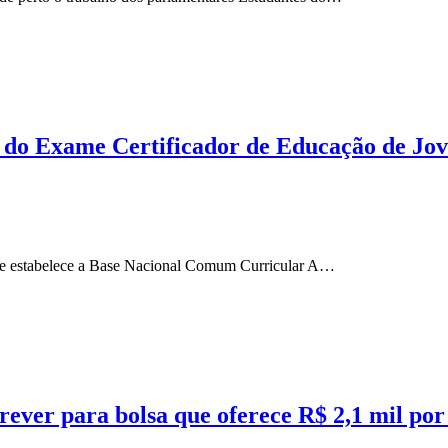
as do Exame Certificador de Educação de Jov
que estabelece a Base Nacional Comum Curricular A…
rever para bolsa que oferece R$ 2,1 mil por 