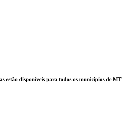
sas estão disponíveis para todos os municípios de MT