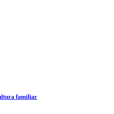
ltura familiar