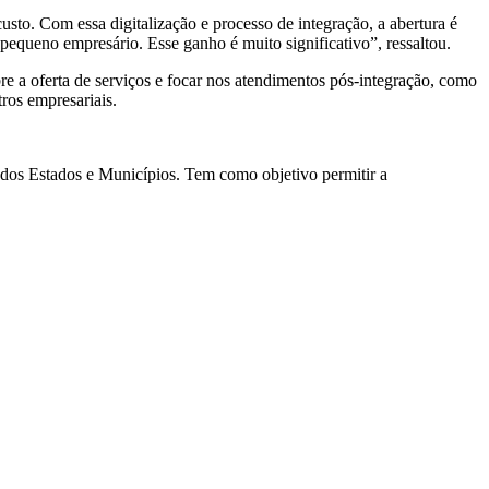
sto. Com essa digitalização e processo de integração, a abertura é
 pequeno empresário. Esse ganho é muito significativo”, ressaltou.
a oferta de serviços e focar nos atendimentos pós-integração, como
ros empresariais.
 dos Estados e Municípios. Tem como objetivo permitir a