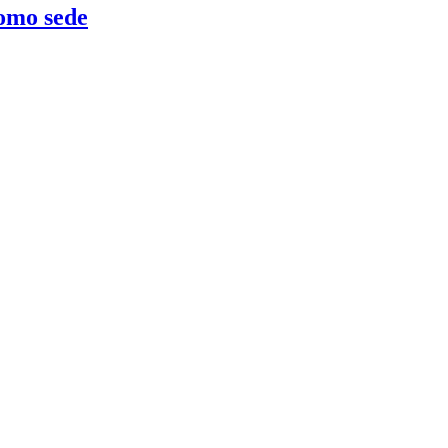
como sede