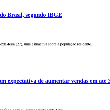
 do Brasil, segundo IBGE
 sexta-feira (27), uma estimativa sobre a população residente…
com expectativa de aumentar vendas em at