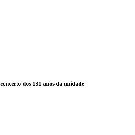
 concerto dos 131 anos da unidade