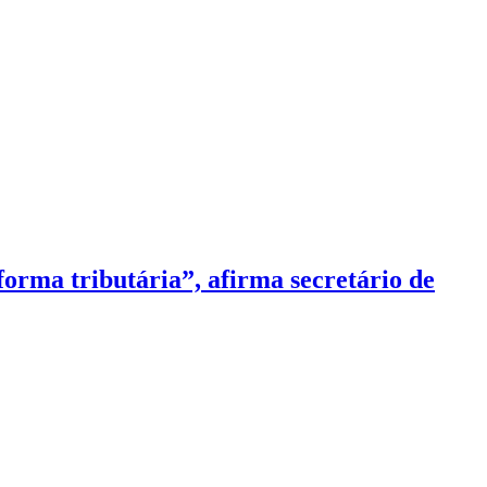
orma tributária”, afirma secretário de