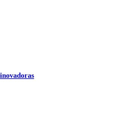
 inovadoras