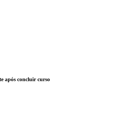
e após concluir curso