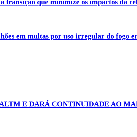
 transição que minimize os impactos da ref
hões em multas por uso irregular do fogo 
 ALTM E DARÁ CONTINUIDADE AO MA