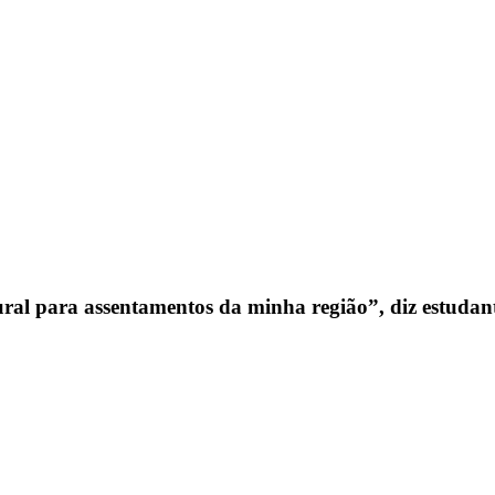
ural para assentamentos da minha região”, diz estudant