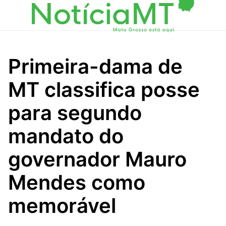
Primeira-dama de
MT classifica posse
para segundo
mandato do
governador Mauro
Mendes como
memorável