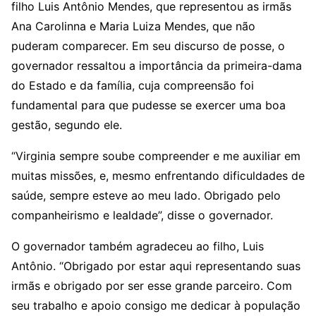
filho Luis Antônio Mendes, que representou as irmãs
Ana Carolinna e Maria Luiza Mendes, que não
puderam comparecer. Em seu discurso de posse, o
governador ressaltou a importância da primeira-dama
do Estado e da família, cuja compreensão foi
fundamental para que pudesse se exercer uma boa
gestão, segundo ele.
“Virginia sempre soube compreender e me auxiliar em
muitas missões, e, mesmo enfrentando dificuldades de
saúde, sempre esteve ao meu lado. Obrigado pelo
companheirismo e lealdade”, disse o governador.
O governador também agradeceu ao filho, Luis
Antônio. “Obrigado por estar aqui representando suas
irmãs e obrigado por ser esse grande parceiro. Com
seu trabalho e apoio consigo me dedicar à população