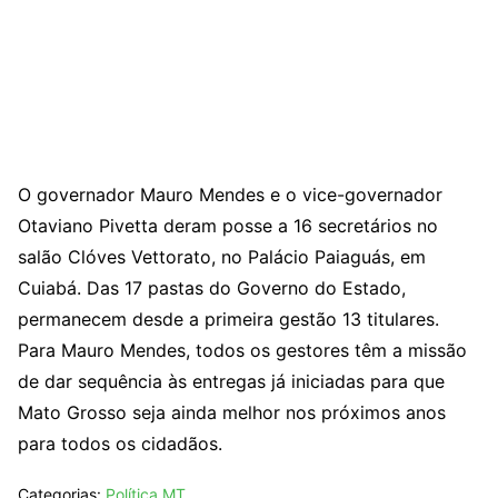
O governador Mauro Mendes e o vice-governador
Otaviano Pivetta deram posse a 16 secretários no
salão Clóves Vettorato, no Palácio Paiaguás, em
Cuiabá. Das 17 pastas do Governo do Estado,
permanecem desde a primeira gestão 13 titulares.
Para Mauro Mendes, todos os gestores têm a missão
de dar sequência às entregas já iniciadas para que
Mato Grosso seja ainda melhor nos próximos anos
para todos os cidadãos.
Categorias:
Política MT