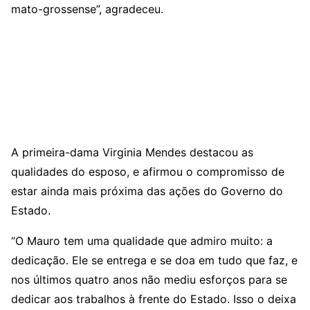
mato-grossense”, agradeceu.
A primeira-dama Virginia Mendes destacou as
qualidades do esposo, e afirmou o compromisso de
estar ainda mais próxima das ações do Governo do
Estado.
“O Mauro tem uma qualidade que admiro muito: a
dedicação. Ele se entrega e se doa em tudo que faz, e
nos últimos quatro anos não mediu esforços para se
dedicar aos trabalhos à frente do Estado. Isso o deixa