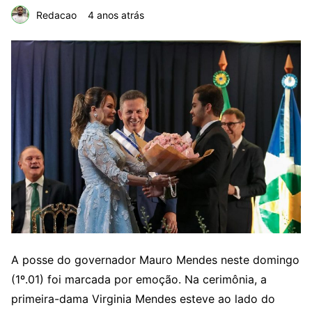
Redacao
4 anos atrás
A posse do governador Mauro Mendes neste domingo
(1º.01) foi marcada por emoção. Na cerimônia, a
primeira-dama Virginia Mendes esteve ao lado do