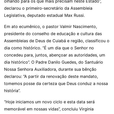
olhando para os que mais precisam neste Estado”,
declarou o primeiro-secretário da Assembleia
Legislativa, deputado estadual Max Russi.
Em ato ecumênico, o pastor Valmir Nascimento,
presidente do conselho de educação e cultura das
Assembleias de Deus de Cuiabá e região, classificou o
dia como histórico. “É um dia que o Senhor no
concedeu para, juntos, abençoar as autoridades, um
dia histórico”. O Padre Danilo Guedes, do Santuário
Nossa Senhora Auxiliadora, durante sua bênção
declarou: “A partir da renovação deste mandato,
tomemos posse da certeza que Deus conduz a nossa
história”.
“Hoje iniciamos um novo ciclo e esta data será
memorável em nossas vidas”, concluiu Virginia