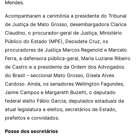
Mendes.
Acompanharam a cerimônia a presidente do Tribunal
de Justiça de Mato Grosso, desembargadora Clarice
Claudino, o procurador-geral de Justiça, Ministério
Público do Estado (MPE), Deosdete Cruz, os
procuradores de Justiça Marcos Regenold e Marcelo
Ferra, a defensora pública-geral, Maria Luziane Ribeiro
de Castro e a presidente da Ordem dos Advogados
do Brasil – seccional Mato Grosso, Gisela Alves
Cardoso. Ainda, os senadores Wellington Fagundes,
Jaime Campos e Margareth Buzetti, o deputado
federal eleito Fábio Garcia, deputados estaduais da
atual legislatura e eleitos, secretários de Estado,
prefeitos e convidados.
Posse dos secretários