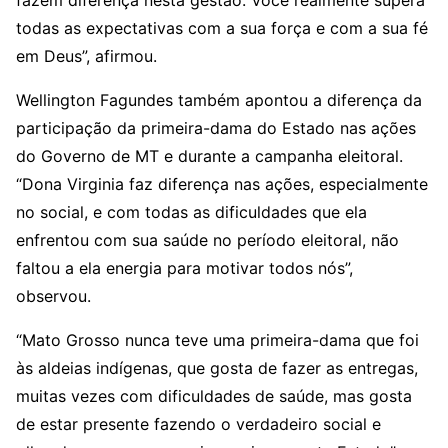
fazem diferença nesta gestão. Você realmente supera
todas as expectativas com a sua força e com a sua fé
em Deus”, afirmou.
Wellington Fagundes também apontou a diferença da
participação da primeira-dama do Estado nas ações
do Governo de MT e durante a campanha eleitoral.
“Dona Virginia faz diferença nas ações, especialmente
no social, e com todas as dificuldades que ela
enfrentou com sua saúde no período eleitoral, não
faltou a ela energia para motivar todos nós”,
observou.
“Mato Grosso nunca teve uma primeira-dama que foi
às aldeias indígenas, que gosta de fazer as entregas,
muitas vezes com dificuldades de saúde, mas gosta
de estar presente fazendo o verdadeiro social e