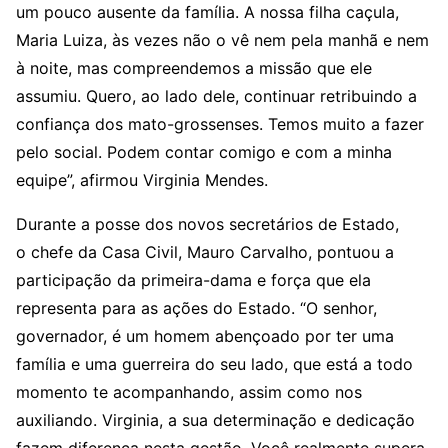
um pouco ausente da família. A nossa filha caçula,
Maria Luiza, às vezes não o vê nem pela manhã e nem
à noite, mas compreendemos a missão que ele
assumiu. Quero, ao lado dele, continuar retribuindo a
confiança dos mato-grossenses. Temos muito a fazer
pelo social. Podem contar comigo e com a minha
equipe”, afirmou Virginia Mendes.
Durante a posse dos novos secretários de Estado,
o chefe da Casa Civil, Mauro Carvalho, pontuou a
participação da primeira-dama e força que ela
representa para as ações do Estado. “O senhor,
governador, é um homem abençoado por ter uma
família e uma guerreira do seu lado, que está a todo
momento te acompanhando, assim como nos
auxiliando. Virginia, a sua determinação e dedicação