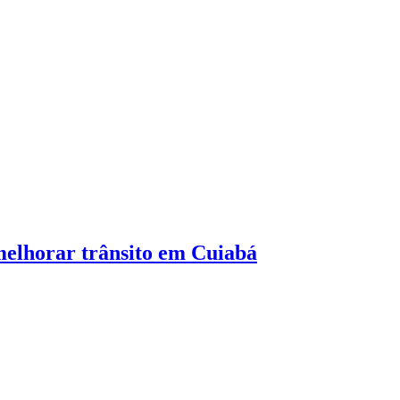
melhorar trânsito em Cuiabá