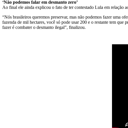
‘Não podemos falar em desmanto zero’
Ao final ele ainda explicou o fato de ter contestado Lula em relação 
“Nós brasileiros queremos preservar, mas não podemos fazer uma ofe
fazenda de mil hectares, você só pode usar 200 e o restante tem que
fazer é combater o desmanto ilegal”, finalizou.