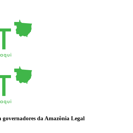
m governadores da Amazônia Legal