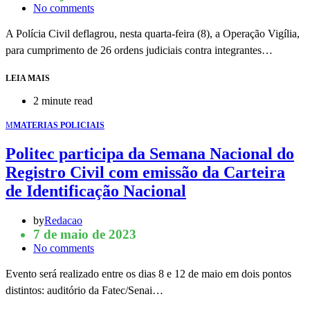
No comments
A Polícia Civil deflagrou, nesta quarta-feira (8), a Operação Vigília,
para cumprimento de 26 ordens judiciais contra integrantes…
LEIA MAIS
2 minute read
M
MATERIAS POLICIAIS
Politec participa da Semana Nacional do
Registro Civil com emissão da Carteira
de Identificação Nacional
by
Redacao
7 de maio de 2023
No comments
Evento será realizado entre os dias 8 e 12 de maio em dois pontos
distintos: auditório da Fatec/Senai…