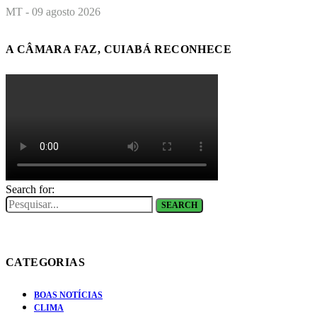
MT - 09 agosto 2026
A CÂMARA FAZ, CUIABÁ RECONHECE
Search for:
SEARCH
CATEGORIAS
BOAS NOTÍCIAS
CLIMA