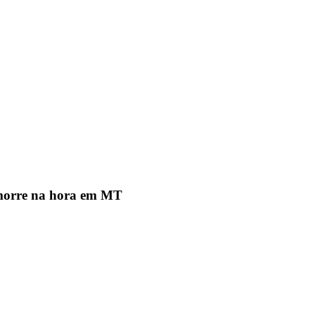
morre na hora em MT