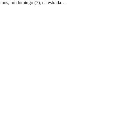
 anos, no domingo (7), na estrada…