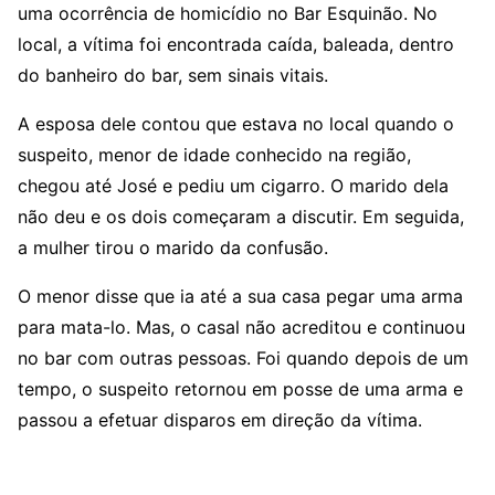
uma ocorrência de homicídio no Bar Esquinão. No
local, a vítima foi encontrada caída, baleada, dentro
do banheiro do bar, sem sinais vitais.
A esposa dele contou que estava no local quando o
suspeito, menor de idade conhecido na região,
chegou até José e pediu um cigarro. O marido dela
não deu e os dois começaram a discutir. Em seguida,
a mulher tirou o marido da confusão.
O menor disse que ia até a sua casa pegar uma arma
para mata-lo. Mas, o casal não acreditou e continuou
no bar com outras pessoas. Foi quando depois de um
tempo, o suspeito retornou em posse de uma arma e
passou a efetuar disparos em direção da vítima.