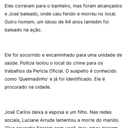
Eles correram para o banheiro, mas foram alcançados
e José baleado, onde caiu ferido e morreu no local.
Outro homem, um idoso de 64 anos também foi
baleado na ação.
Ele foi socorrido e encaminhado para uma unidade de
saúde. Polícia isolou o local do crime para os
trabalhos da Perícia Oficial. O suspeito é conhecido
como ‘Queimadinho’ e já foi identificado. Ele é
procurado na cidade.
José Carlos deixa a esposa e um filho. Nas redes
sociais, Luciane Arruda lamentou a morte do marido.