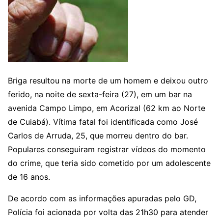
Briga resultou na morte de um homem e deixou outro
ferido, na noite de sexta-feira (27), em um bar na
avenida Campo Limpo, em Acorizal (62 km ao Norte
de Cuiabá). Vítima fatal foi identificada como José
Carlos de Arruda, 25, que morreu dentro do bar.
Populares conseguiram registrar vídeos do momento
do crime, que teria sido cometido por um adolescente
de 16 anos.
De acordo com as informações apuradas pelo GD,
Polícia foi acionada por volta das 21h30 para atender