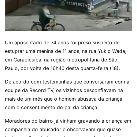
Um aposentado de 74 anos foi preso suspeito de
estuprar uma menina de 11 anos, na rua Yukio Wada,
em Carapicuíba, na região metropolitana de São
Paulo, por volta de 16h40 desta quarta-feira (18).
De acordo com testemunhas que conversaram com a
equipe da Record TV, os vizinhos desconfiavam há
mais de um mês que o homem abusava da criança,
com o consentimento do pai da criança.
Moradores do bairro já vinham gravando a criança em
companhia do abusador e observavam que quase