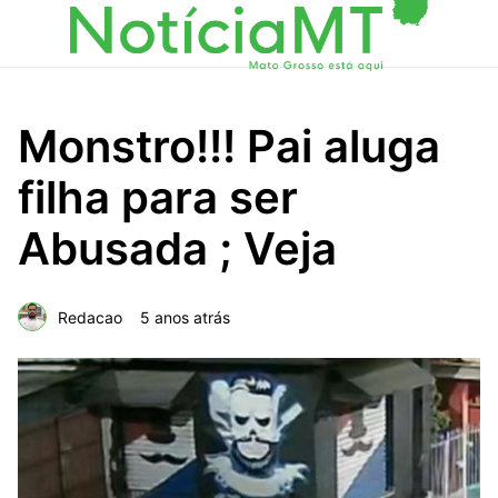
Monstro!!! Pai aluga
filha para ser
Abusada ; Veja
Redacao
5 anos atrás