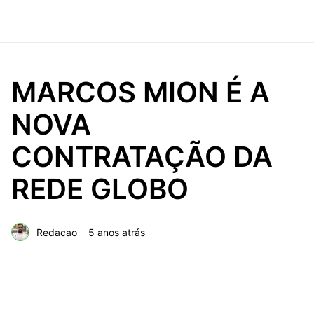
MARCOS MION É A
NOVA
CONTRATAÇÃO DA
REDE GLOBO
Redacao
5 anos atrás