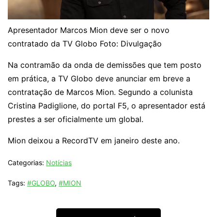
Apresentador Marcos Mion deve ser o novo
contratado da TV Globo
Foto: Divulgação
Na contramão da onda de demissões que tem posto
em prática, a TV Globo deve anunciar em breve a
contratação de Marcos Mion. Segundo a colunista
Cristina Padiglione, do portal F5, o apresentador está
prestes a ser oficialmente um global.
Mion deixou a RecordTV em janeiro deste ano.
Categorias:
Notícias
Tags:
#GLOBO
,
#MION