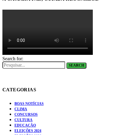
Search for:
SEARCH
CATEGORIAS
BOAS NOTÍCIAS
CLIMA
CONCURSOS
CULTURA
EDUCAÇÃO
ELEIÇÕES 2024