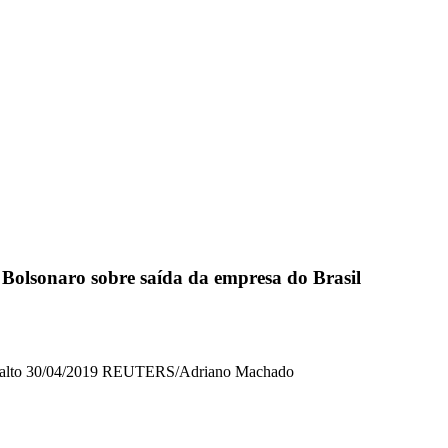
z Bolsonaro sobre saída da empresa do Brasil
Planalto 30/04/2019 REUTERS/Adriano Machado