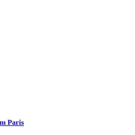
em Paris