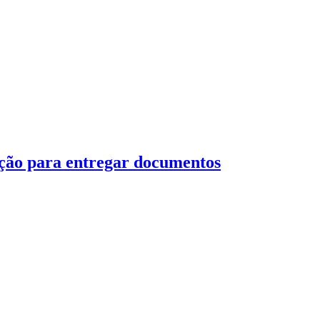
mação para entregar documentos