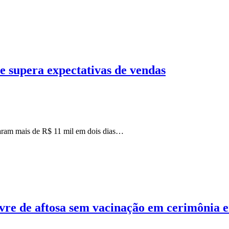
e supera expectativas de vendas
daram mais de R$ 11 mil em dois dias…
ivre de aftosa sem vacinação em cerimônia 