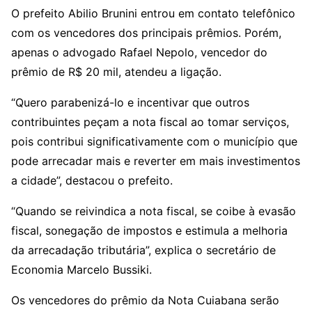
O prefeito Abilio Brunini entrou em contato telefônico
com os vencedores dos principais prêmios. Porém,
apenas o advogado Rafael Nepolo, vencedor do
prêmio de R$ 20 mil, atendeu a ligação.
“Quero parabenizá-lo e incentivar que outros
contribuintes peçam a nota fiscal ao tomar serviços,
pois contribui significativamente com o município que
pode arrecadar mais e reverter em mais investimentos
a cidade”, destacou o prefeito.
“Quando se reivindica a nota fiscal, se coibe à evasão
fiscal, sonegação de impostos e estimula a melhoria
da arrecadação tributária”, explica o secretário de
Economia Marcelo Bussiki.
Os vencedores do prêmio da Nota Cuiabana serão