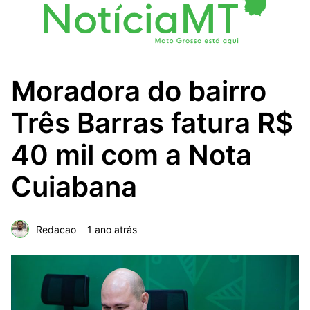
Moradora do bairro
Três Barras fatura R$
40 mil com a Nota
Cuiabana
Redacao
1 ano atrás