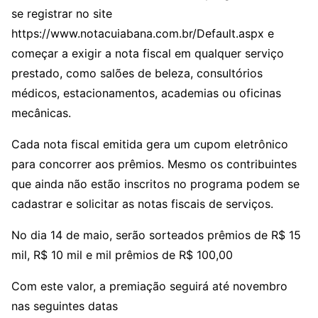
se registrar no site
https://www.notacuiabana.com.br/Default.aspx e
começar a exigir a nota fiscal em qualquer serviço
prestado, como salões de beleza, consultórios
médicos, estacionamentos, academias ou oficinas
mecânicas.
Cada nota fiscal emitida gera um cupom eletrônico
para concorrer aos prêmios. Mesmo os contribuintes
que ainda não estão inscritos no programa podem se
cadastrar e solicitar as notas fiscais de serviços.
No dia 14 de maio, serão sorteados prêmios de R$ 15
mil, R$ 10 mil e mil prêmios de R$ 100,00
Com este valor, a premiação seguirá até novembro
nas seguintes datas