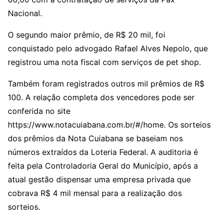
Nacional.
O segundo maior prêmio, de R$ 20 mil, foi
conquistado pelo advogado Rafael Alves Nepolo, que
registrou uma nota fiscal com serviços de pet shop.
Também foram registrados outros mil prêmios de R$
100. A relação completa dos vencedores pode ser
conferida no site
https://www.notacuiabana.com.br/#/home. Os sorteios
dos prêmios da Nota Cuiabana se baseiam nos
números extraídos da Loteria Federal. A auditoria é
feita pela Controladoria Geral do Município, após a
atual gestão dispensar uma empresa privada que
cobrava R$ 4 mil mensal para a realização dos
sorteios.