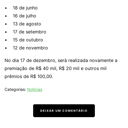
• 18 de junho
• 16 de julho
• 13 de agosto
• 17 de setembro
• 15 de outubro
• 12 de novembro
No dia 17 de dezembro, será realizada novamente a
premiação de R$ 40 mil, R$ 20 mil e outros mil
prêmios de R$ 100,00.
Categorias:
Notícias
DEIXAR UM COMENTÁRIO