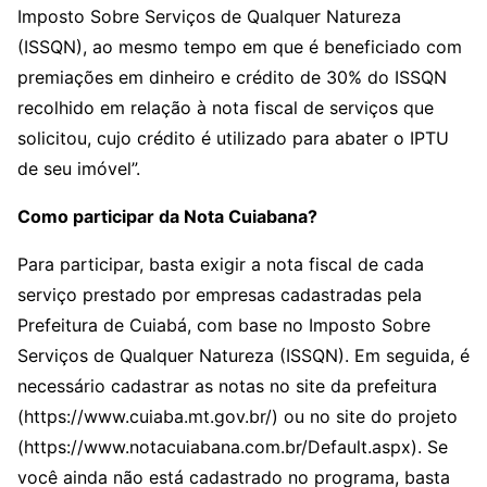
Imposto Sobre Serviços de Qualquer Natureza
(ISSQN), ao mesmo tempo em que é beneficiado com
premiações em dinheiro e crédito de 30% do ISSQN
recolhido em relação à nota fiscal de serviços que
solicitou, cujo crédito é utilizado para abater o IPTU
de seu imóvel”.
Como participar da Nota Cuiabana?
Para participar, basta exigir a nota fiscal de cada
serviço prestado por empresas cadastradas pela
Prefeitura de Cuiabá, com base no Imposto Sobre
Serviços de Qualquer Natureza (ISSQN). Em seguida, é
necessário cadastrar as notas no site da prefeitura
(https://www.cuiaba.mt.gov.br/) ou no site do projeto
(https://www.notacuiabana.com.br/Default.aspx). Se
você ainda não está cadastrado no programa, basta