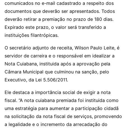
comunicados no e-mail cadastrado a respeito dos
documentos que deverão ser apresentados. Todos
deverão retirar a premiação no prazo de 180 dias.
Expirado este prazo, o valor será transferido a
instituições filantrópicas.
O secretário adjunto de receita, Wilson Paulo Leite, é
servidor de carreira e o responsável em idealizar a
Nota Cuiabana, instituida após a aprovação pela
Câmara Municipal que culminou na sanção, pelo
Executivo, da Lei 5.506/2011.
Ele destaca a importância social de exigir a nota
fiscal. “A nota cuiabana premiada foi instituida como
uma estratégia para aumentar a participação cidadã
na solicitação da nota fiscal de serviços, promovendo
a legalidade e o incremento da arrecadação do