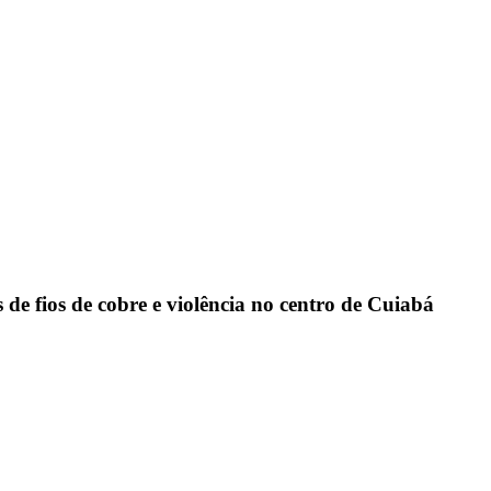
 de fios de cobre e violência no centro de Cuiabá