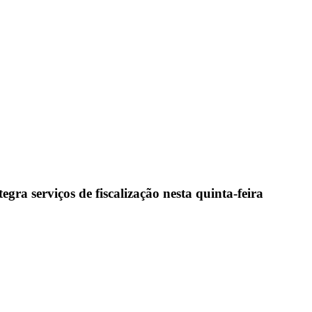
gra serviços de fiscalização nesta quinta-feira