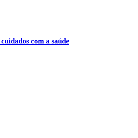
 cuidados com a saúde