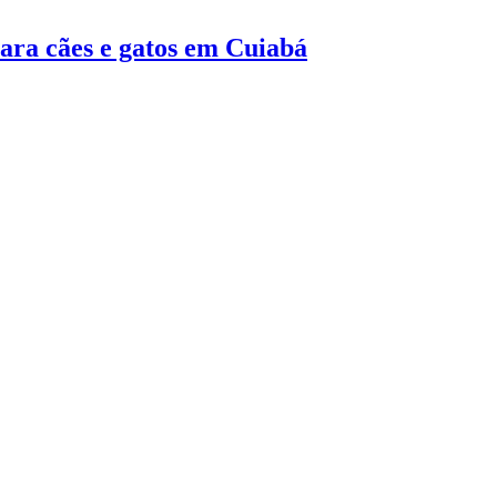
ara cães e gatos em Cuiabá