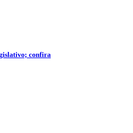
islativo; confira