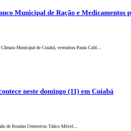
 Banco Municipal de Ração e Medicamentos p
da Câmara Municipal de Cuiabá, vereadora Paula Calil…
contece neste domingo (11) em Cuiabá
alhão de Rondas Ostensivas Tático Móvel…