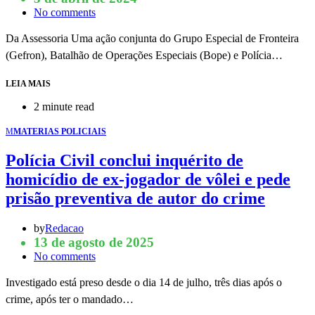
No comments
Da Assessoria Uma ação conjunta do Grupo Especial de Fronteira
(Gefron), Batalhão de Operações Especiais (Bope) e Polícia…
LEIA MAIS
2 minute read
M
MATERIAS POLICIAIS
Polícia Civil conclui inquérito de
homicídio de ex-jogador de vôlei e pede
prisão preventiva de autor do crime
by
Redacao
13 de agosto de 2025
No comments
Investigado está preso desde o dia 14 de julho, três dias após o
crime, após ter o mandado…