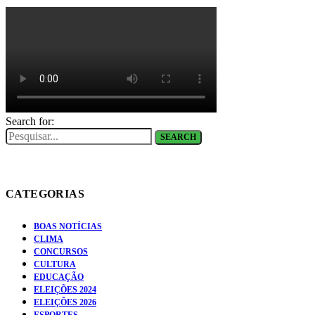
Search for:
SEARCH
CATEGORIAS
BOAS NOTÍCIAS
CLIMA
CONCURSOS
CULTURA
EDUCAÇÃO
ELEIÇÕES 2024
ELEIÇÕES 2026
ESPORTES