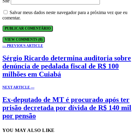
Site
Salvar meus dados neste navegador para a próxima vez que eu
comentar.
VIEW COMMENTS (0)
— PREVIOUS ARTICLE
Sérgio Ricardo determina auditoria sobre
denúncia de pedalada fiscal de R$ 100
milhões em Cuiabá
NEXT ARTICLE —
Ex-deputado de MT é procurado após ter
prisão decretada por dívida de R$ 140 mil
por pensão
YOU MAY ALSO LIKE