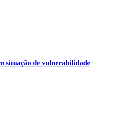
 situação de vulnerabilidade