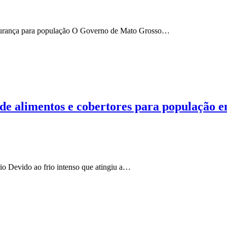
segurança para população O Governo de Mato Grosso…
 alimentos e cobertores para população em
io Devido ao frio intenso que atingiu a…