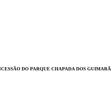
ESSÃO DO PARQUE CHAPADA DOS GUIMARÃES