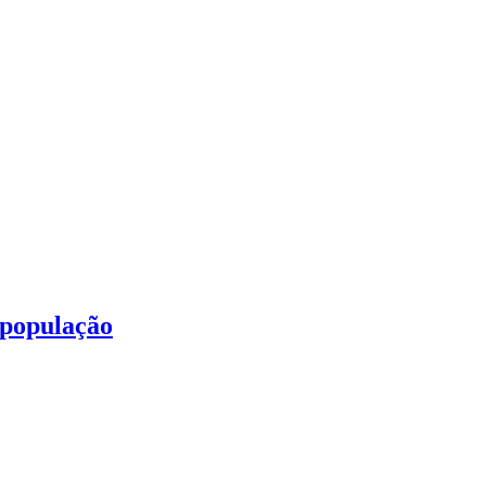
 população