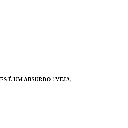
 É UM ABSURDO ! VEJA;