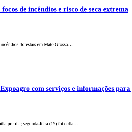
focos de incêndios e risco de seca extrema
 incêndios florestais em Mato Grosso…
 Expoagro com serviços e informações para
ia por dia; segunda-feira (15) foi o dia…