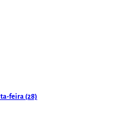
a-feira (28)