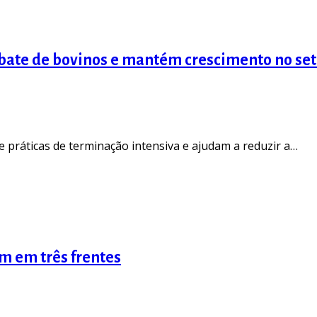
bate de bovinos e mantém crescimento no set
e práticas de terminação intensiva e ajudam a reduzir a…
m em três frentes