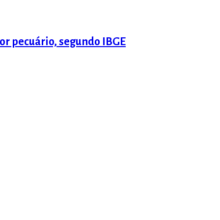
or pecuário, segundo IBGE